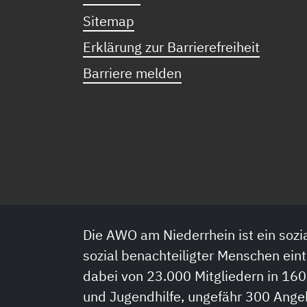
Sitemap
Erklärung zur Barrierefreiheit
Barriere melden
Die AWO am Niederrhein ist ein sozia
sozial benachteiligter Menschen eint
dabei von 23.000 Mitgliedern in 160
und Jugendhilfe, ungefähr 300 Ange