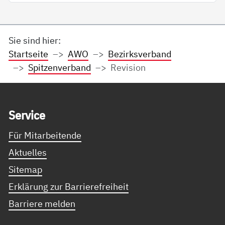
Sie sind hier:
Startseite
AWO
Bezirksverband
Spitzenverband
Revision
Service Informationen
Ser­vice
Für Mitarbeitende
Aktuelles
Sitemap
Erklärung zur Barrierefreiheit
Barriere melden