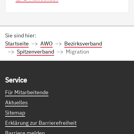
Sie sind hier:
Startseite
AWO
Bezirksverband
Spitzenverband
Migration
Service Informationen
Ser­vice
Für Mitarbeitende
Aktuelles
Sitemap
Erklärung zur Barrierefreiheit
Barriere melden