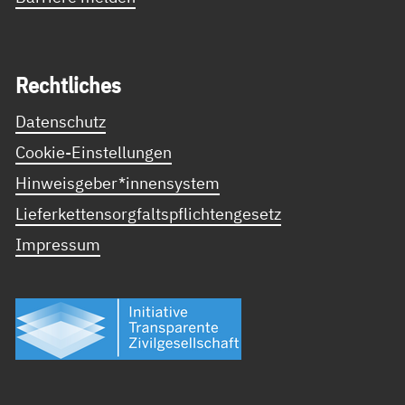
Recht­li­ches
Datenschutz
Cookie-Einstellungen
Hinweisgeber*innensystem
Lieferkettensorgfaltspflichtengesetz
Impressum