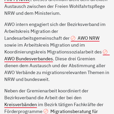
Austausch zwischen der Freien Wohlfahrtspflege
NRW und dem Ministerium.
AWO intern engagiert sich der Bezirksverband im
Arbeitskreis Migration der
Landesarbeitsgemeinschaft der
AWO NRW
sowie im Arbeitskreis Migration und im
Koordinierungskreis Migrationssozialarbeit des
AWO Bundesverbandes
. Diese drei Gremien
dienen dem Austausch und der Abstimmung aller
AWO Verbände zu migrationsrelevanten Themen in
NRW und bundesweit.
Neben der Gremienarbeit koordiniert der
Bezirksverband die Arbeit der bei den
Kreisverbänden
im Bezirk tätigen Fachkräfte der
Förderprogramme
Migrationsberatung für