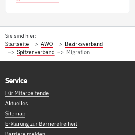
Sie sind hier:
Startseite
AWO
Bezirksverband
Spitzenverband
Migration
Service Informationen
Ser­vice
Für Mitarbeitende
Aktuelles
Sitemap
Erklärung zur Barrierefreiheit
Barriere melden