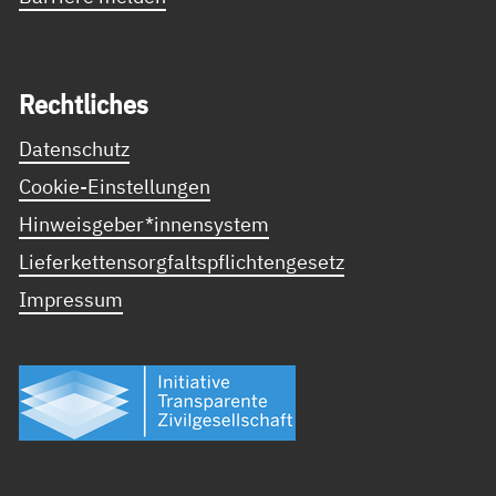
Recht­li­ches
Datenschutz
Cookie-Einstellungen
Hinweisgeber*innensystem
Lieferkettensorgfaltspflichtengesetz
Impressum