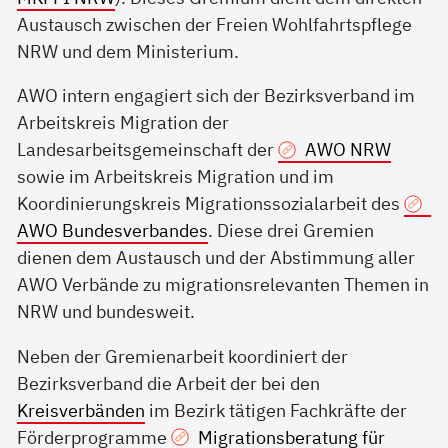
Austausch zwischen der Freien Wohlfahrtspflege
NRW und dem Ministerium.
AWO intern engagiert sich der Bezirksverband im
Arbeitskreis Migration der
Landesarbeitsgemeinschaft der
AWO NRW
sowie im Arbeitskreis Migration und im
Koordinierungskreis Migrationssozialarbeit des
AWO Bundesverbandes
. Diese drei Gremien
dienen dem Austausch und der Abstimmung aller
AWO Verbände zu migrationsrelevanten Themen in
NRW und bundesweit.
Neben der Gremienarbeit koordiniert der
Bezirksverband die Arbeit der bei den
Kreisverbänden
im Bezirk tätigen Fachkräfte der
Förderprogramme
Migrationsberatung für