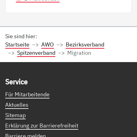
Sie sind hier:
Startseite
AWO
Bezirksverband
Spitzenverband
Migration
Service Informationen
Ser­vice
Für Mitarbeitende
Aktuelles
Sitemap
Erklärung zur Barrierefreiheit
Barriere melden