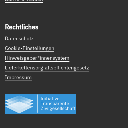
Recht­li­ches
Datenschutz
Cookie-Einstellungen
Hinweisgeber*innensystem
Lieferkettensorgfaltspflichtengesetz
Impressum