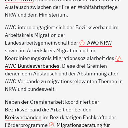
Austausch zwischen der Freien Wohlfahrtspflege
NRW und dem Ministerium.
AWO intern engagiert sich der Bezirksverband im
Arbeitskreis Migration der
Landesarbeitsgemeinschaft der
AWO NRW
sowie im Arbeitskreis Migration und im
Koordinierungskreis Migrationssozialarbeit des
AWO Bundesverbandes
. Diese drei Gremien
dienen dem Austausch und der Abstimmung aller
AWO Verbände zu migrationsrelevanten Themen in
NRW und bundesweit.
Neben der Gremienarbeit koordiniert der
Bezirksverband die Arbeit der bei den
Kreisverbänden
im Bezirk tätigen Fachkräfte der
Förderprogramme
Migrationsberatung für