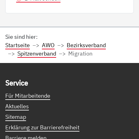
Sie sind hier:
Startseite
AWO
Bezirksverband
Spitzenverband
Migration
Service Informationen
Ser­vice
Für Mitarbeitende
Aktuelles
Sitemap
Erklärung zur Barrierefreiheit
Barriere melden