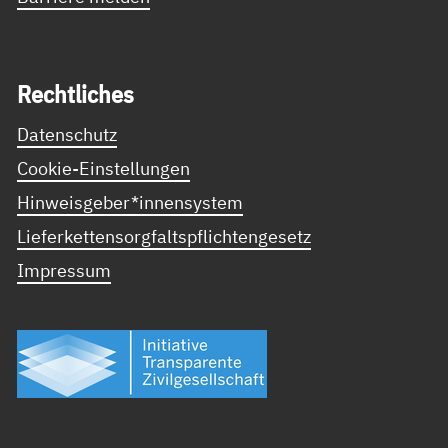
Recht­li­ches
Datenschutz
Cookie-Einstellungen
Hinweisgeber*innensystem
Lieferkettensorgfaltspflichtengesetz
Impressum