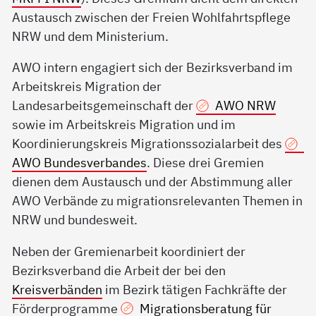
Austausch zwischen der Freien Wohlfahrtspflege
NRW und dem Ministerium.
AWO intern engagiert sich der Bezirksverband im
Arbeitskreis Migration der
Landesarbeitsgemeinschaft der
AWO NRW
sowie im Arbeitskreis Migration und im
Koordinierungskreis Migrationssozialarbeit des
AWO Bundesverbandes
. Diese drei Gremien
dienen dem Austausch und der Abstimmung aller
AWO Verbände zu migrationsrelevanten Themen in
NRW und bundesweit.
Neben der Gremienarbeit koordiniert der
Bezirksverband die Arbeit der bei den
Kreisverbänden
im Bezirk tätigen Fachkräfte der
Förderprogramme
Migrationsberatung für