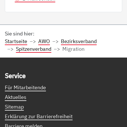
Sie sind hier:
Startseite
AWO
Bezirksverband
Spitzenverband
Migration
Service Informationen
Ser­vice
Für Mitarbeitende
Aktuelles
Sitemap
Erklärung zur Barrierefreiheit
Barriere melden