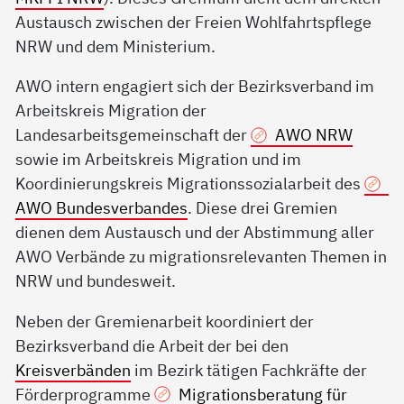
Austausch zwischen der Freien Wohlfahrtspflege
NRW und dem Ministerium.
AWO intern engagiert sich der Bezirksverband im
Arbeitskreis Migration der
Landesarbeitsgemeinschaft der
AWO NRW
sowie im Arbeitskreis Migration und im
Koordinierungskreis Migrationssozialarbeit des
AWO Bundesverbandes
. Diese drei Gremien
dienen dem Austausch und der Abstimmung aller
AWO Verbände zu migrationsrelevanten Themen in
NRW und bundesweit.
Neben der Gremienarbeit koordiniert der
Bezirksverband die Arbeit der bei den
Kreisverbänden
im Bezirk tätigen Fachkräfte der
Förderprogramme
Migrationsberatung für