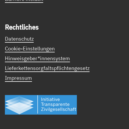
Recht­li­ches
Datenschutz
Cookie-Einstellungen
Hinweisgeber*innensystem
Lieferkettensorgfaltspflichtengesetz
Impressum