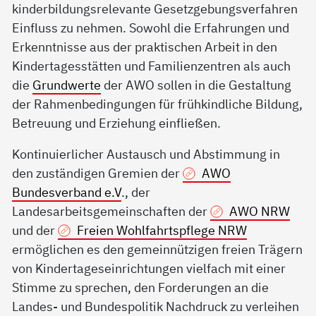
kinderbildungsrelevante Gesetzgebungsverfahren
Einfluss zu nehmen. Sowohl die Erfahrungen und
Erkenntnisse aus der praktischen Arbeit in den
Kindertagesstätten und Familienzentren als auch
die
Grundwerte
der AWO sollen in die Gestaltung
der Rahmenbedingungen für frühkindliche Bildung,
Betreuung und Erziehung einfließen.
Kontinuierlicher Austausch und Abstimmung in
den zuständigen Gremien der
AWO
Bundesverband e.V
., der
Landesarbeitsgemeinschaften der
AWO NRW
und der
Freien Wohlfahrtspflege NRW
ermöglichen es den gemeinnützigen freien Trägern
von Kindertageseinrichtungen vielfach mit einer
Stimme zu sprechen, den Forderungen an die
Landes- und Bundespolitik Nachdruck zu verleihen