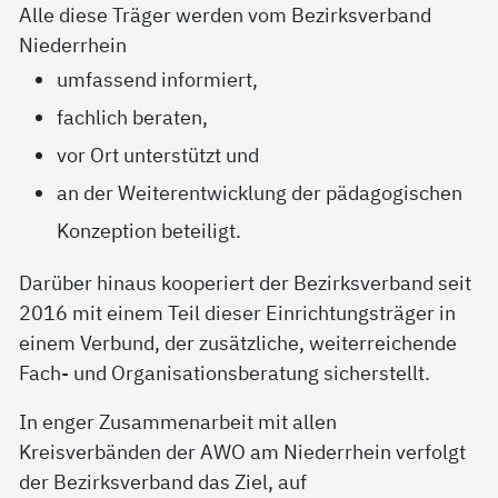
Alle diese Träger werden vom Bezirksverband
Niederrhein
umfassend informiert,
fachlich beraten,
vor Ort unterstützt und
an der Weiterentwicklung der pädagogischen
Konzeption beteiligt.
Darüber hinaus kooperiert der Bezirksverband seit
2016 mit einem Teil dieser Einrichtungsträger in
einem Verbund, der zusätzliche, weiterreichende
Fach- und Organisationsberatung sicherstellt.
In enger Zusammenarbeit mit allen
Kreisverbänden der AWO am Niederrhein verfolgt
der Bezirksverband das Ziel, auf