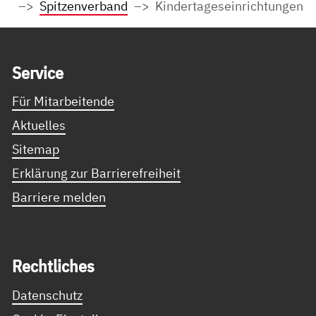
Spitzenverband
Kindertageseinrichtungen
Service Informationen
Ser­vice
Für Mitarbeitende
Aktuelles
Sitemap
Erklärung zur Barrierefreiheit
Barriere melden
Recht­li­ches
Datenschutz