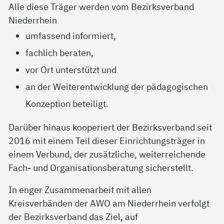
Alle diese Träger werden vom Bezirksverband
Niederrhein
umfassend informiert,
fachlich beraten,
vor Ort unterstützt und
an der Weiterentwicklung der pädagogischen
Konzeption beteiligt.
Darüber hinaus kooperiert der Bezirksverband seit
2016 mit einem Teil dieser Einrichtungsträger in
einem Verbund, der zusätzliche, weiterreichende
Fach- und Organisationsberatung sicherstellt.
In enger Zusammenarbeit mit allen
Kreisverbänden der AWO am Niederrhein verfolgt
der Bezirksverband das Ziel, auf