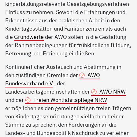
kinderbildungsrelevante Gesetzgebungsverfahren
Einfluss zu nehmen. Sowohl die Erfahrungen und
Erkenntnisse aus der praktischen Arbeit in den
Kindertagesstätten und Familienzentren als auch
die
Grundwerte
der AWO sollen in die Gestaltung
der Rahmenbedingungen für frühkindliche Bildung,
Betreuung und Erziehung einfließen.
Kontinuierlicher Austausch und Abstimmung in
den zuständigen Gremien der
AWO
Bundesverband e.V
., der
Landesarbeitsgemeinschaften der
AWO NRW
und der
Freien Wohlfahrtspflege NRW
ermöglichen es den gemeinnützigen freien Trägern
von Kindertageseinrichtungen vielfach mit einer
Stimme zu sprechen, den Forderungen an die
Landes- und Bundespolitik Nachdruck zu verleihen