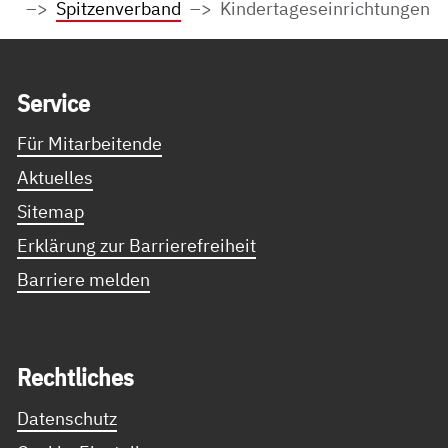
Spitzenverband
Kindertageseinrichtungen
Service Informationen
Ser­vice
Für Mitarbeitende
Aktuelles
Sitemap
Erklärung zur Barrierefreiheit
Barriere melden
Recht­li­ches
Datenschutz