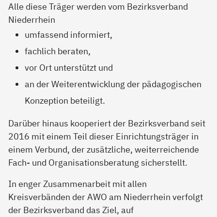
Alle diese Träger werden vom Bezirksverband
Niederrhein
umfassend informiert,
fachlich beraten,
vor Ort unterstützt und
an der Weiterentwicklung der pädagogischen
Konzeption beteiligt.
Darüber hinaus kooperiert der Bezirksverband seit
2016 mit einem Teil dieser Einrichtungsträger in
einem Verbund, der zusätzliche, weiterreichende
Fach- und Organisationsberatung sicherstellt.
In enger Zusammenarbeit mit allen
Kreisverbänden der AWO am Niederrhein verfolgt
der Bezirksverband das Ziel, auf