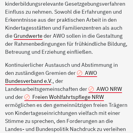
kinderbildungsrelevante Gesetzgebungsverfahren
Einfluss zu nehmen. Sowohl die Erfahrungen und
Erkenntnisse aus der praktischen Arbeit in den
Kindertagesstätten und Familienzentren als auch
die
Grundwerte
der AWO sollen in die Gestaltung
der Rahmenbedingungen für frühkindliche Bildung,
Betreuung und Erziehung einfließen.
Kontinuierlicher Austausch und Abstimmung in
den zuständigen Gremien der
AWO
Bundesverband e.V
., der
Landesarbeitsgemeinschaften der
AWO NRW
und der
Freien Wohlfahrtspflege NRW
ermöglichen es den gemeinnützigen freien Trägern
von Kindertageseinrichtungen vielfach mit einer
Stimme zu sprechen, den Forderungen an die
Landes- und Bundespolitik Nachdruck zu verleihen