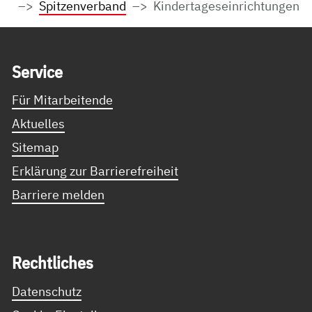
Spitzenverband
Kindertageseinrichtungen
Service Informationen
Ser­vice
Für Mitarbeitende
Aktuelles
Sitemap
Erklärung zur Barrierefreiheit
Barriere melden
Recht­li­ches
Datenschutz