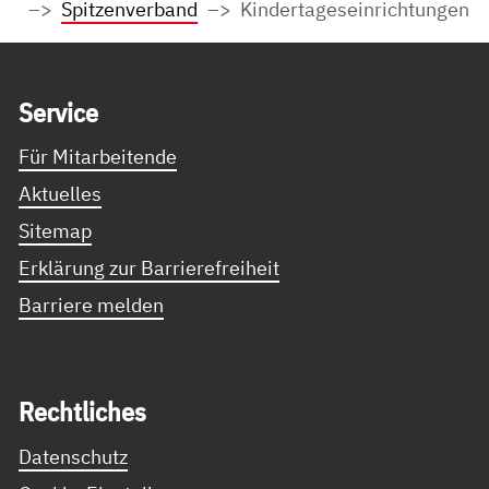
Spitzenverband
Kindertageseinrichtungen
Service Informationen
Ser­vice
Für Mitarbeitende
Aktuelles
Sitemap
Erklärung zur Barrierefreiheit
Barriere melden
Recht­li­ches
Datenschutz