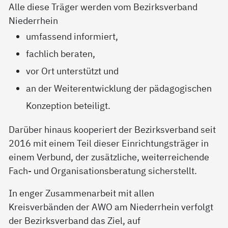
Alle diese Träger werden vom Bezirksverband
Niederrhein
umfassend informiert,
fachlich beraten,
vor Ort unterstützt und
an der Weiterentwicklung der pädagogischen
Konzeption beteiligt.
Darüber hinaus kooperiert der Bezirksverband seit
2016 mit einem Teil dieser Einrichtungsträger in
einem Verbund, der zusätzliche, weiterreichende
Fach- und Organisationsberatung sicherstellt.
In enger Zusammenarbeit mit allen
Kreisverbänden der AWO am Niederrhein verfolgt
der Bezirksverband das Ziel, auf