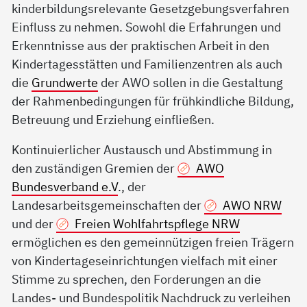
kinderbildungsrelevante Gesetzgebungsverfahren
Einfluss zu nehmen. Sowohl die Erfahrungen und
Erkenntnisse aus der praktischen Arbeit in den
Kindertagesstätten und Familienzentren als auch
die
Grundwerte
der AWO sollen in die Gestaltung
der Rahmenbedingungen für frühkindliche Bildung,
Betreuung und Erziehung einfließen.
Kontinuierlicher Austausch und Abstimmung in
den zuständigen Gremien der
AWO
Bundesverband e.V
., der
Landesarbeitsgemeinschaften der
AWO NRW
und der
Freien Wohlfahrtspflege NRW
ermöglichen es den gemeinnützigen freien Trägern
von Kindertageseinrichtungen vielfach mit einer
Stimme zu sprechen, den Forderungen an die
Landes- und Bundespolitik Nachdruck zu verleihen