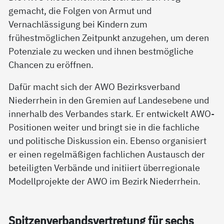
gemacht, die Folgen von Armut und
Vernachlässigung bei Kindern zum
frühestmöglichen Zeitpunkt anzugehen, um deren
Potenziale zu wecken und ihnen bestmögliche
Chancen zu eröffnen.
Dafür macht sich der AWO Bezirksverband
Niederrhein in den Gremien auf Landesebene und
innerhalb des Verbandes stark. Er entwickelt AWO-
Positionen weiter und bringt sie in die fachliche
und politische Diskussion ein. Ebenso organisiert
er einen regelmäßigen fachlichen Austausch der
beteiligten Verbände und initiiert überregionale
Modellprojekte der AWO im Bezirk Niederrhein.
Spit­zen­ver­bands­ver­t­re­tung für sechs