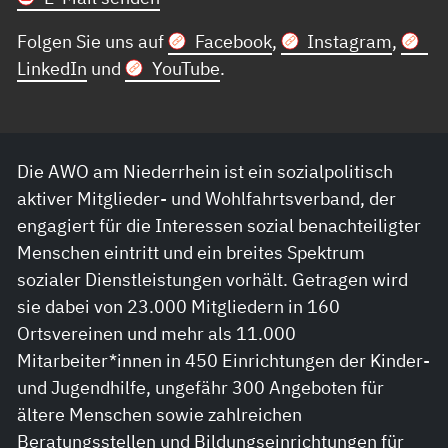
Folgen Sie uns auf
Facebook
,
Instagram
,
LinkedIn
und
YouTube
.
Die AWO am Niederrhein ist ein sozialpolitisch
aktiver Mitglieder- und Wohlfahrtsverband, der
engagiert für die Interessen sozial benachteiligter
Menschen eintritt und ein breites Spektrum
sozialer Dienstleistungen vorhält. Getragen wird
sie dabei von 23.000 Mitgliedern in 160
Ortsvereinen und mehr als 11.000
Mitarbeiter*innen in 450 Einrichtungen der Kinder-
und Jugendhilfe, ungefähr 300 Angeboten für
ältere Menschen sowie zahlreichen
Beratungsstellen und Bildungseinrichtungen für