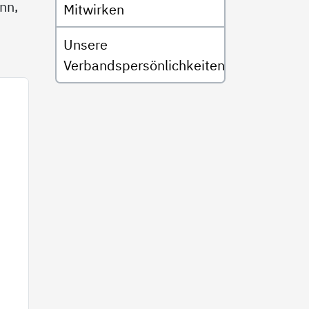
nn,
Mitwirken
Unsere
Verbandspersönlichkeiten