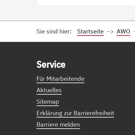
Sie sind hier:
Startseite
AWO
Service Informationen
Ser­vice
Für Mitarbeitende
Aktuelles
Sitemap
Erklärung zur Barrierefreiheit
Barriere melden