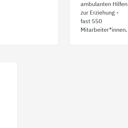
ambulanten Hilfen
zur Erziehung -
fast 550
Mitarbeiter*innen.