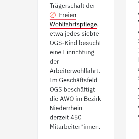
Trägerschaft der
Freien
Wohlfahrtspflege
,
etwa jedes siebte
OGS-Kind besucht
eine Einrichtung
der
Arbeiterwohlfahrt.
Im Geschäftsfeld
OGS beschäftigt
die AWO im Bezirk
Niederrhein
derzeit 450
Mitarbeiter*innen.