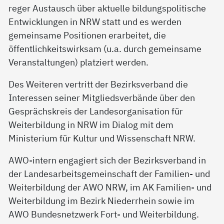
reger Austausch über aktuelle bildungspolitische
Entwicklungen in NRW statt und es werden
gemeinsame Positionen erarbeitet, die
öffentlichkeitswirksam (u.a. durch gemeinsame
Veranstaltungen) platziert werden.
Des Weiteren vertritt der Bezirksverband die
Interessen seiner Mitgliedsverbände über den
Gesprächskreis der Landesorganisation für
Weiterbildung in NRW im Dialog mit dem
Ministerium für Kultur und Wissenschaft NRW.
AWO-intern engagiert sich der Bezirksverband in
der Landesarbeitsgemeinschaft der Familien- und
Weiterbildung der AWO NRW, im AK Familien- und
Weiterbildung im Bezirk Niederrhein sowie im
AWO Bundesnetzwerk Fort- und Weiterbildung.