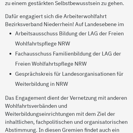
zu einem gestärkten Selbstbewusstsein zu gehen.
Dafür engagiert sich die Arbeiterwohlfahrt
Bezirksverband Niederrhein! Auf Landesebene im
Arbeitsausschuss Bildung der LAG der Freien
Wohlfahrtspflege NRW
Fachausschuss Familienbildung der LAG der
Freien Wohlfahrtspflege NRW
Gesprächskreis für Landesorganisationen für
Weiterbildung in NRW
Das Engagement dient der Vernetzung mit anderen
Wohlfahrtsverbänden und
Weiterbildungseinrichtungen mit dem Ziel der
inhaltlichen, fachpolitischen und organisatorischen
Abstimmung. In diesen Gremien findet auch ein