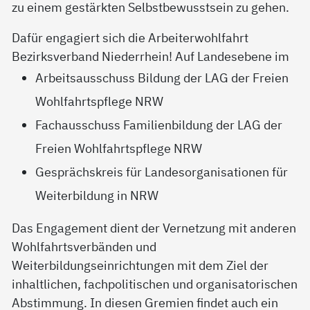
zu einem gestärkten Selbstbewusstsein zu gehen.
Dafür engagiert sich die Arbeiterwohlfahrt
Bezirksverband Niederrhein! Auf Landesebene im
Arbeitsausschuss Bildung der LAG der Freien
Wohlfahrtspflege NRW
Fachausschuss Familienbildung der LAG der
Freien Wohlfahrtspflege NRW
Gesprächskreis für Landesorganisationen für
Weiterbildung in NRW
Das Engagement dient der Vernetzung mit anderen
Wohlfahrtsverbänden und
Weiterbildungseinrichtungen mit dem Ziel der
inhaltlichen, fachpolitischen und organisatorischen
Abstimmung. In diesen Gremien findet auch ein