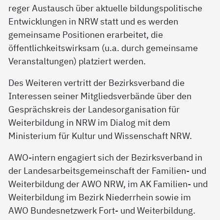
reger Austausch über aktuelle bildungspolitische
Entwicklungen in NRW statt und es werden
gemeinsame Positionen erarbeitet, die
öffentlichkeitswirksam (u.a. durch gemeinsame
Veranstaltungen) platziert werden.
Des Weiteren vertritt der Bezirksverband die
Interessen seiner Mitgliedsverbände über den
Gesprächskreis der Landesorganisation für
Weiterbildung in NRW im Dialog mit dem
Ministerium für Kultur und Wissenschaft NRW.
AWO-intern engagiert sich der Bezirksverband in
der Landesarbeitsgemeinschaft der Familien- und
Weiterbildung der AWO NRW, im AK Familien- und
Weiterbildung im Bezirk Niederrhein sowie im
AWO Bundesnetzwerk Fort- und Weiterbildung.