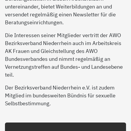
untereinander, bietet Weiterbildungen an und
versendet regelmäßig einen Newsletter für die
Beratungseinrichtungen.
Die Interessen seiner Mitglieder vertritt der AWO
Bezirksverband Niederrhein auch im Arbeitskreis
AK Frauen und Gleichstellung des AWO
Bundesverbandes und nimmt regelmäßig an
Vernetzungstreffen auf Bundes- und Landesebene
teil.
Der Bezirksverband Niederrhein e.V. ist zudem
Mitglied im bundesweiten Bündnis für sexuelle
Selbstbestimmung.