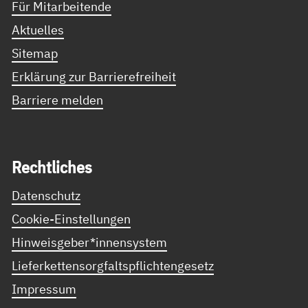
Für Mitarbeitende
Aktuelles
Sitemap
Erklärung zur Barrierefreiheit
Barriere melden
Recht­li­ches
Datenschutz
Cookie-Einstellungen
Hinweisgeber*innensystem
Lieferkettensorgfaltspflichtengesetz
Impressum