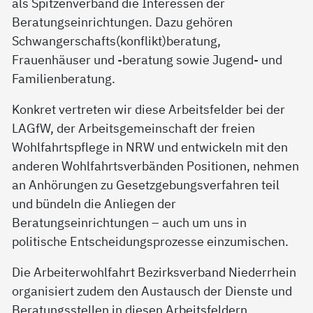
als Spitzenverband die Interessen der
Beratungseinrichtungen. Dazu gehören
Schwangerschafts(konflikt)beratung,
Frauenhäuser und -beratung sowie Jugend- und
Familienberatung.
Konkret vertreten wir diese Arbeitsfelder bei der
LAGfW, der Arbeitsgemeinschaft der freien
Wohlfahrtspflege in NRW und entwickeln mit den
anderen Wohlfahrtsverbänden Positionen, nehmen
an Anhörungen zu Gesetzgebungsverfahren teil
und bündeln die Anliegen der
Beratungseinrichtungen – auch um uns in
politische Entscheidungsprozesse einzumischen.
Die Arbeiterwohlfahrt Bezirksverband Niederrhein
organisiert zudem den Austausch der Dienste und
Beratungsstellen in diesen Arbeitsfeldern