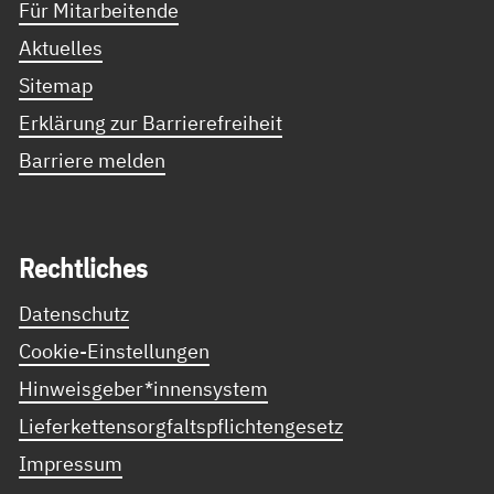
Für Mitarbeitende
Aktuelles
Sitemap
Erklärung zur Barrierefreiheit
Barriere melden
Recht­li­ches
Datenschutz
Cookie-Einstellungen
Hinweisgeber*innensystem
Lieferkettensorgfaltspflichtengesetz
Impressum