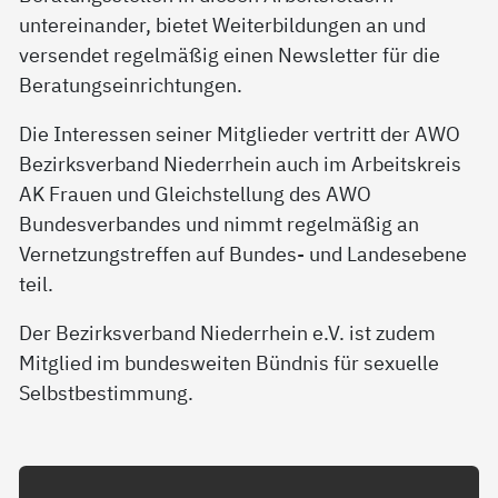
untereinander, bietet Weiterbildungen an und
versendet regelmäßig einen Newsletter für die
Beratungseinrichtungen.
Die Interessen seiner Mitglieder vertritt der AWO
Bezirksverband Niederrhein auch im Arbeitskreis
AK Frauen und Gleichstellung des AWO
Bundesverbandes und nimmt regelmäßig an
Vernetzungstreffen auf Bundes- und Landesebene
teil.
Der Bezirksverband Niederrhein e.V. ist zudem
Mitglied im bundesweiten Bündnis für sexuelle
Selbstbestimmung.