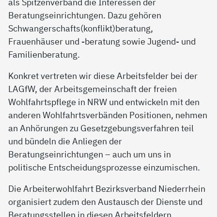
als Spitzenverband die Interessen der
Beratungseinrichtungen. Dazu gehören
Schwangerschafts(konflikt)beratung,
Frauenhäuser und -beratung sowie Jugend- und
Familienberatung.
Konkret vertreten wir diese Arbeitsfelder bei der
LAGfW, der Arbeitsgemeinschaft der freien
Wohlfahrtspflege in NRW und entwickeln mit den
anderen Wohlfahrtsverbänden Positionen, nehmen
an Anhörungen zu Gesetzgebungsverfahren teil
und bündeln die Anliegen der
Beratungseinrichtungen – auch um uns in
politische Entscheidungsprozesse einzumischen.
Die Arbeiterwohlfahrt Bezirksverband Niederrhein
organisiert zudem den Austausch der Dienste und
Beratungsstellen in diesen Arbeitsfeldern