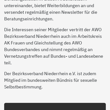
untereinander, bietet Weiterbildungen an und
versendet regelmäßig einen Newsletter für die
Beratungseinrichtungen.
Die Interessen seiner Mitglieder vertritt der AWO
Bezirksverband Niederrhein auch im Arbeitskreis
AK Frauen und Gleichstellung des AWO
Bundesverbandes und nimmt regelmäßig an
Vernetzungstreffen auf Bundes- und Landesebene
teil.
Der Bezirksverband Niederrhein e.V. ist zudem
Mitglied im bundesweiten Bündnis für sexuelle
Selbstbestimmung.