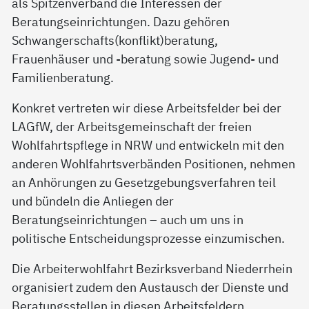
als Spitzenverband die Interessen der
Beratungseinrichtungen. Dazu gehören
Schwangerschafts(konflikt)beratung,
Frauenhäuser und -beratung sowie Jugend- und
Familienberatung.
Konkret vertreten wir diese Arbeitsfelder bei der
LAGfW, der Arbeitsgemeinschaft der freien
Wohlfahrtspflege in NRW und entwickeln mit den
anderen Wohlfahrtsverbänden Positionen, nehmen
an Anhörungen zu Gesetzgebungsverfahren teil
und bündeln die Anliegen der
Beratungseinrichtungen – auch um uns in
politische Entscheidungsprozesse einzumischen.
Die Arbeiterwohlfahrt Bezirksverband Niederrhein
organisiert zudem den Austausch der Dienste und
Beratungsstellen in diesen Arbeitsfeldern