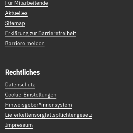
Für Mitarbeitende
Aktuelles
Sitemap
Erklärung zur Barrierefreiheit
Barriere melden
Recht­li­ches
Datenschutz
Cookie-Einstellungen
Hinweisgeber*innensystem
Lieferkettensorgfaltspflichtengesetz
Impressum