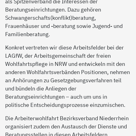
als Spitzenverband die Interessen der
Beratungseinrichtungen. Dazu gehören
Schwangerschafts(konflikt)beratung,
Frauenhäuser und -beratung sowie Jugend- und
Familienberatung.
Konkret vertreten wir diese Arbeitsfelder bei der
LAGfW, der Arbeitsgemeinschaft der freien
Wohlfahrtspflege in NRW und entwickeln mit den
anderen Wohlfahrtsverbänden Positionen, nehmen
an Anhörungen zu Gesetzgebungsverfahren teil
und bündeln die Anliegen der
Beratungseinrichtungen – auch um uns in
politische Entscheidungsprozesse einzumischen.
Die Arbeiterwohlfahrt Bezirksverband Niederrhein
organisiert zudem den Austausch der Dienste und
Beratungsstellen in diesen Arbeitsfeldern