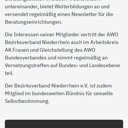
untereinander, bietet Weiterbildungen an und
versendet regelmäßig einen Newsletter für die
Beratungseinrichtungen.
Die Interessen seiner Mitglieder vertritt der AWO
Bezirksverband Niederrhein auch im Arbeitskreis
AK Frauen und Gleichstellung des AWO
Bundesverbandes und nimmt regelmäßig an
Vernetzungstreffen auf Bundes- und Landesebene
teil.
Der Bezirksverband Niederrhein e.V. ist zudem
Mitglied im bundesweiten Bündnis für sexuelle
Selbstbestimmung.