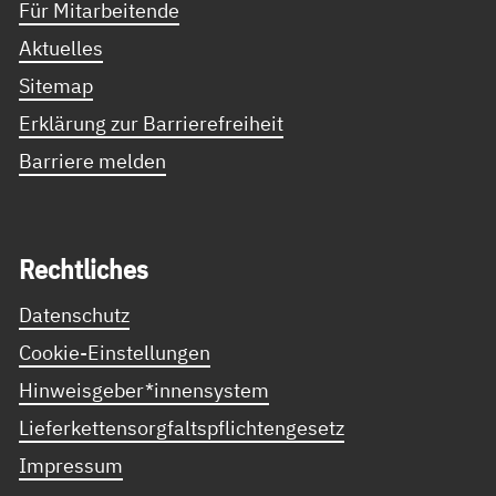
Für Mitarbeitende
Aktuelles
Sitemap
Erklärung zur Barrierefreiheit
Barriere melden
Recht­li­ches
Datenschutz
Cookie-Einstellungen
Hinweisgeber*innensystem
Lieferkettensorgfaltspflichtengesetz
Impressum