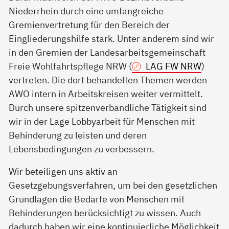
Niederrhein durch eine umfangreiche
Gremienvertretung für den Bereich der
Eingliederungshilfe stark. Unter anderem sind wir
in den Gremien der Landesarbeitsgemeinschaft
Freie Wohlfahrtspflege NRW (
LAG FW NRW
)
vertreten. Die dort behandelten Themen werden
AWO intern in Arbeitskreisen weiter vermittelt.
Durch unsere spitzenverbandliche Tätigkeit sind
wir in der Lage Lobbyarbeit für Menschen mit
Behinderung zu leisten und deren
Lebensbedingungen zu verbessern.
Wir beteiligen uns aktiv an
Gesetzgebungsverfahren, um bei den gesetzlichen
Grundlagen die Bedarfe von Menschen mit
Behinderungen berücksichtigt zu wissen. Auch
dadurch haben wir eine kontinuierliche Möglichkeit