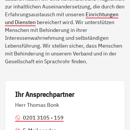
zur inhaltlichen Auseinandersetzung, die durch den
Erfahrungsaustausch mit unseren
Einrichtungen
und Diensten
bereichert wird. Wir unterstützen
Menschen mit Behinderung in ihrer
Interessenwahrnehmung und selbständigen
Lebensführung. Wir stellen sicher, dass Menschen
mit Behinderung in unserem Verband und in der
Gesellschaft ein Sprachrohr finden.
Ihr An­sp­rech­part­ner
Herr Thomas Bonk
0201 3105 - 159