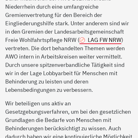
Niederrhein durch eine umfangreiche
Gremienvertretung für den Bereich der
Eingliederungshilfe stark. Unter anderem sind wir
in den Gremien der Landesarbeitsgemeinschaft
Freie Wohlfahrtspflege NRW (
LAG FW NRW
)
vertreten. Die dort behandelten Themen werden
AWO intern in Arbeitskreisen weiter vermittelt.
Durch unsere spitzenverbandliche Tätigkeit sind
wir in der Lage Lobbyarbeit für Menschen mit
Behinderung zu leisten und deren
Lebensbedingungen zu verbessern.
Wir beteiligen uns aktiv an
Gesetzgebungsverfahren, um bei den gesetzlichen
Grundlagen die Bedarfe von Menschen mit
Behinderungen berücksichtigt zu wissen. Auch
dadurch haben wir eine kontinuierliche Möglichkeit