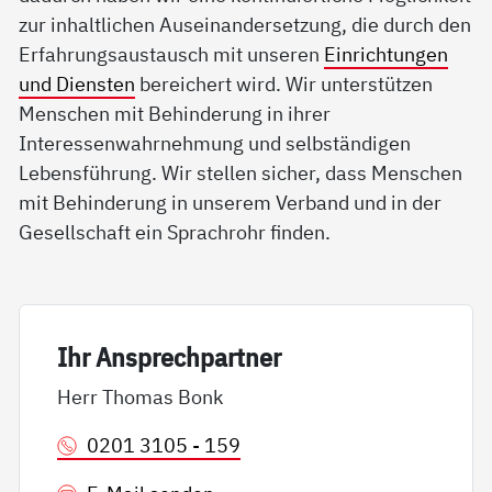
zur inhaltlichen Auseinandersetzung, die durch den
Erfahrungsaustausch mit unseren
Einrichtungen
und Diensten
bereichert wird. Wir unterstützen
Menschen mit Behinderung in ihrer
Interessenwahrnehmung und selbständigen
Lebensführung. Wir stellen sicher, dass Menschen
mit Behinderung in unserem Verband und in der
Gesellschaft ein Sprachrohr finden.
Ihr An­sp­rech­part­ner
Herr Thomas Bonk
0201 3105 - 159