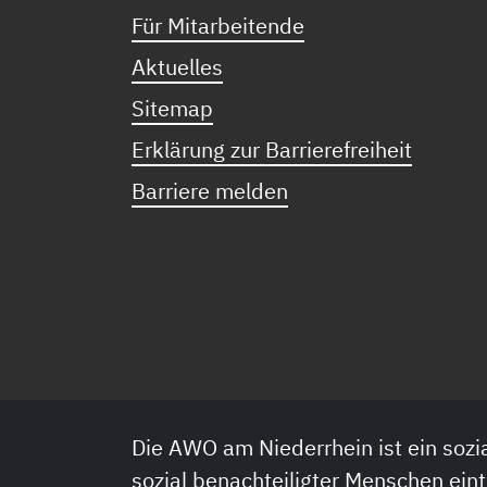
Für Mitarbeitende
Aktuelles
Sitemap
Erklärung zur Barrierefreiheit
Barriere melden
Die AWO am Niederrhein ist ein sozia
sozial benachteiligter Menschen eint