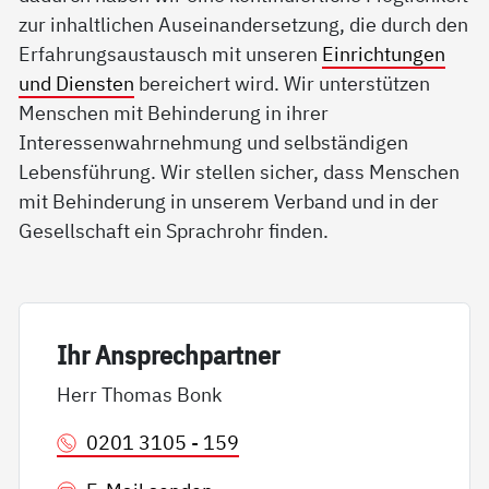
zur inhaltlichen Auseinandersetzung, die durch den
Erfahrungsaustausch mit unseren
Einrichtungen
und Diensten
bereichert wird. Wir unterstützen
Menschen mit Behinderung in ihrer
Interessenwahrnehmung und selbständigen
Lebensführung. Wir stellen sicher, dass Menschen
mit Behinderung in unserem Verband und in der
Gesellschaft ein Sprachrohr finden.
Ihr An­sp­rech­part­ner
Herr Thomas Bonk
0201 3105 - 159