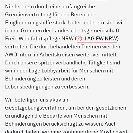
Niederrhein durch eine umfangreiche
Gremienvertretung für den Bereich der
Eingliederungshilfe stark. Unter anderem sind wir
in den Gremien der Landesarbeitsgemeinschaft
Freie Wohlfahrtspflege NRW (
LAG FW NRW
)
vertreten. Die dort behandelten Themen werden
AWO intern in Arbeitskreisen weiter vermittelt.
Durch unsere spitzenverbandliche Tätigkeit sind
wir in der Lage Lobbyarbeit für Menschen mit
Behinderung zu leisten und deren
Lebensbedingungen zu verbessern.
Wir beteiligen uns aktiv an
Gesetzgebungsverfahren, um bei den gesetzlichen
Grundlagen die Bedarfe von Menschen mit
Behinderungen berücksichtigt zu wissen. Auch
dadurch haben wir eine kontinuierliche Möglichkeit