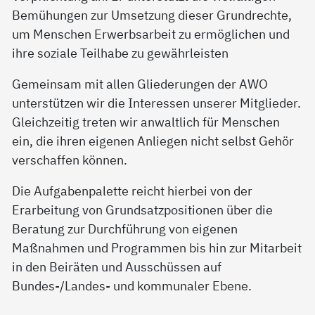
Bemühungen zur Umsetzung dieser Grundrechte,
um Menschen Erwerbsarbeit zu ermöglichen und
ihre soziale Teilhabe zu gewährleisten
Gemeinsam mit allen Gliederungen der AWO
unterstützen wir die Interessen unserer Mitglieder.
Gleichzeitig treten wir anwaltlich für Menschen
ein, die ihren eigenen Anliegen nicht selbst Gehör
verschaffen können.
Die Aufgabenpalette reicht hierbei von der
Erarbeitung von Grundsatzpositionen über die
Beratung zur Durchführung von eigenen
Maßnahmen und Programmen bis hin zur Mitarbeit
in den Beiräten und Ausschüssen auf
Bundes-/Landes- und kommunaler Ebene.