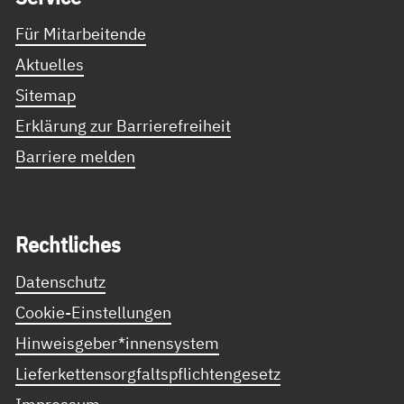
Für Mitarbeitende
Aktuelles
Sitemap
Erklärung zur Barrierefreiheit
Barriere melden
Recht­li­ches
Datenschutz
Cookie-Einstellungen
Hinweisgeber*innensystem
Lieferkettensorgfaltspflichtengesetz
Impressum