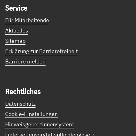
Ser­vice
Für Mitarbeitende
Aktuelles
Sitemap
Erklärung zur Barrierefreiheit
Barriere melden
Recht­li­ches
Datenschutz
Cookie-Einstellungen
Hinweisgeber*innensystem
Lieferkettensorgfaltspflichtengesetz