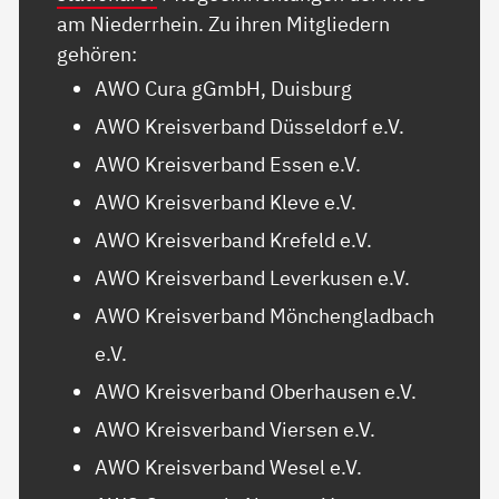
am Niederrhein. Zu ihren Mitgliedern
gehören:
AWO Cura gGmbH, Duisburg
AWO Kreisverband Düsseldorf e.V.
AWO Kreisverband Essen e.V.
AWO Kreisverband Kleve e.V.
AWO Kreisverband Krefeld e.V.
AWO Kreisverband Leverkusen e.V.
AWO Kreisverband Mönchengladbach
e.V.
AWO Kreisverband Oberhausen e.V.
AWO Kreisverband Viersen e.V.
AWO Kreisverband Wesel e.V.