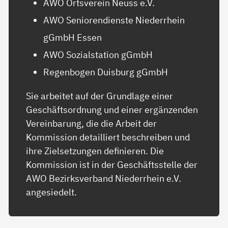
AWO Ortsverein Neuss e.V.
AWO Seniorendienste Niederrhein
gGmbH Essen
AWO Sozialstation gGmbH
Regenbogen Duisburg gGmbH
Sie arbeitet auf der Grundlage einer
Geschäftsordnung und einer ergänzenden
Vereinbarung, die die Arbeit der
Kommission detailliert beschreiben und
ihre Zielsetzungen definieren. Die
Kommission ist in der Geschäftsstelle der
AWO Bezirksverband Niederrhein e.V.
angesiedelt.