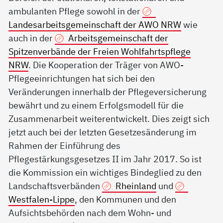
ambulanten Pflege sowohl in der
Landesarbeitsgemeinschaft der AWO NRW
wie
auch in der
Arbeitsgemeinschaft der
Spitzenverbände der Freien Wohlfahrtspflege
NRW
. Die Kooperation der Träger von AWO-
Pflegeeinrichtungen hat sich bei den
Veränderungen innerhalb der Pflegeversicherung
bewährt und zu einem Erfolgsmodell für die
Zusammenarbeit weiterentwickelt. Dies zeigt sich
jetzt auch bei der letzten Gesetzesänderung im
Rahmen der Einführung des
Pflegestärkungsgesetzes II im Jahr 2017. So ist
die Kommission ein wichtiges Bindeglied zu den
Landschaftsverbänden
Rheinland
und
Westfalen-Lippe
, den Kommunen und den
Aufsichtsbehörden nach dem Wohn- und