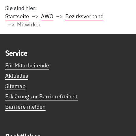
Sie sind hier:
Startseite
AWO
Bezirksverband
Mitwirken
Service Informationen
Ser­vice
Für Mitarbeitende
Aktuelles
Sitemap
Erklärung zur Barrierefreiheit
Barriere melden