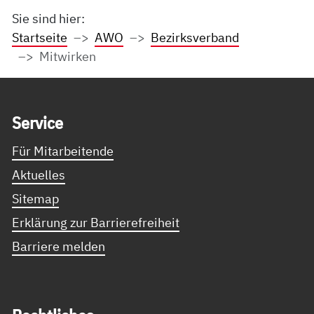
Sie sind hier:
Startseite
AWO
Bezirksverband
Mitwirken
Service Informationen
Ser­vice
Für Mitarbeitende
Aktuelles
Sitemap
Erklärung zur Barrierefreiheit
Barriere melden