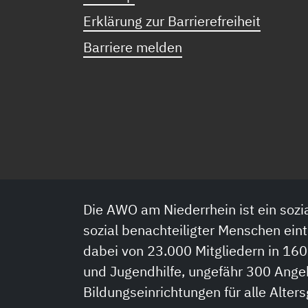
Erklärung zur Barrierefreiheit
Barriere melden
Die AWO am Niederrhein ist ein sozia
sozial benachteiligter Menschen eint
dabei von 23.000 Mitgliedern in 160
und Jugendhilfe, ungefähr 300 Ange
Bildungseinrichtungen für alle Alter