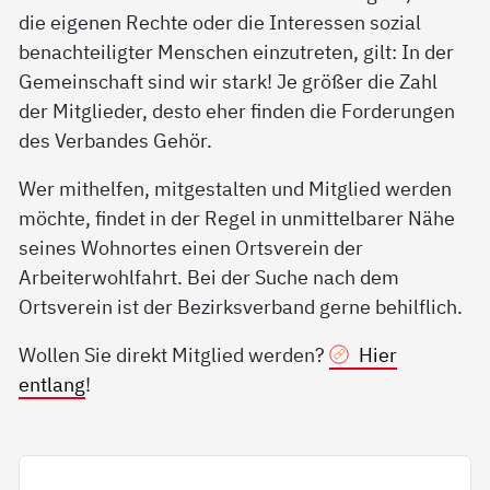
die eigenen Rechte oder die Interessen sozial
benachteiligter Menschen einzutreten, gilt: In der
Gemeinschaft sind wir stark! Je größer die Zahl
der Mitglieder, desto eher finden die Forderungen
des Verbandes Gehör.
Wer mithelfen, mitgestalten und Mitglied werden
möchte, findet in der Regel in unmittelbarer Nähe
seines Wohnortes einen Ortsverein der
Arbeiterwohlfahrt. Bei der Suche nach dem
Ortsverein ist der Bezirksverband gerne behilflich.
Wollen Sie direkt Mitglied werden?
Hier
entlang
!