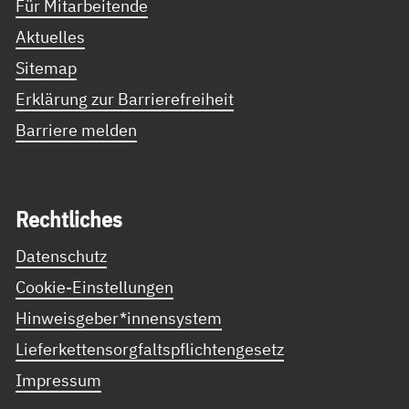
Für Mitarbeitende
Aktuelles
Sitemap
Erklärung zur Barrierefreiheit
Barriere melden
Recht­li­ches
Datenschutz
Cookie-Einstellungen
Hinweisgeber*innensystem
Lieferkettensorgfaltspflichtengesetz
Impressum