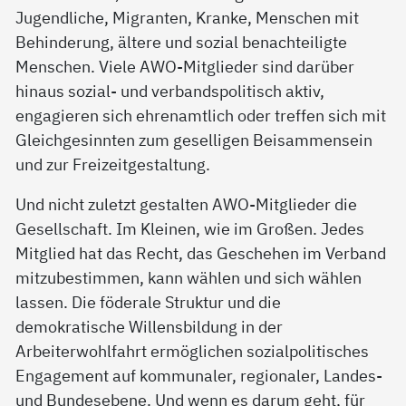
Jugendliche, Migranten, Kranke, Menschen mit
Behinderung, ältere und sozial benachteiligte
Menschen. Viele AWO-Mitglieder sind darüber
hinaus sozial- und verbandspolitisch aktiv,
engagieren sich ehrenamtlich oder treffen sich mit
Gleichgesinnten zum geselligen Beisammensein
und zur Freizeitgestaltung.
Und nicht zuletzt gestalten AWO-Mitglieder die
Gesellschaft. Im Kleinen, wie im Großen. Jedes
Mitglied hat das Recht, das Geschehen im Verband
mitzubestimmen, kann wählen und sich wählen
lassen. Die föderale Struktur und die
demokratische Willensbildung in der
Arbeiterwohlfahrt ermöglichen sozialpolitisches
Engagement auf kommunaler, regionaler, Landes-
und Bundesebene. Und wenn es darum geht, für