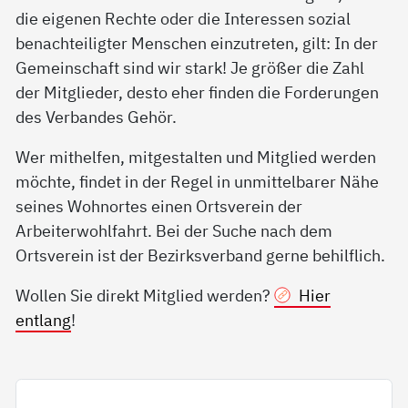
die eigenen Rechte oder die Interessen sozial
benachteiligter Menschen einzutreten, gilt: In der
Gemeinschaft sind wir stark! Je größer die Zahl
der Mitglieder, desto eher finden die Forderungen
des Verbandes Gehör.
Wer mithelfen, mitgestalten und Mitglied werden
möchte, findet in der Regel in unmittelbarer Nähe
seines Wohnortes einen Ortsverein der
Arbeiterwohlfahrt. Bei der Suche nach dem
Ortsverein ist der Bezirksverband gerne behilflich.
Wollen Sie direkt Mitglied werden?
Hier
entlang
!