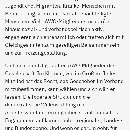
Jugendliche, Migranten, Kranke, Menschen mit
Behinderung, ältere und sozial benachteiligte
Menschen. Viele AWO-Mitglieder sind darüber
hinaus sozial- und verbandspolitisch aktiv,
engagieren sich ehrenamtlich oder treffen sich mit
Gleichgesinnten zum geselligen Beisammensein
und zur Freizeitgestaltung.
Und nicht zuletzt gestalten AWO-Mitglieder die
Gesellschaft. Im Kleinen, wie im Großen. Jedes
Mitglied hat das Recht, das Geschehen im Verband
mitzubestimmen, kann wählen und sich wählen
lassen. Die föderale Struktur und die
demokratische Willensbildung in der
Arbeiterwohlfahrt ermöglichen sozialpolitisches
Engagement auf kommunaler, regionaler, Landes-
und Bundesebene. Und wenn es darum geht, für