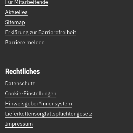
Für Mitarbeitende
Aktuelles
Sitemap
Erklärung zur Barrierefreiheit
Barriere melden
Recht­li­ches
Datenschutz
Cookie-Einstellungen
Hinweisgeber*innensystem
Lieferkettensorgfaltspflichtengesetz
Impressum