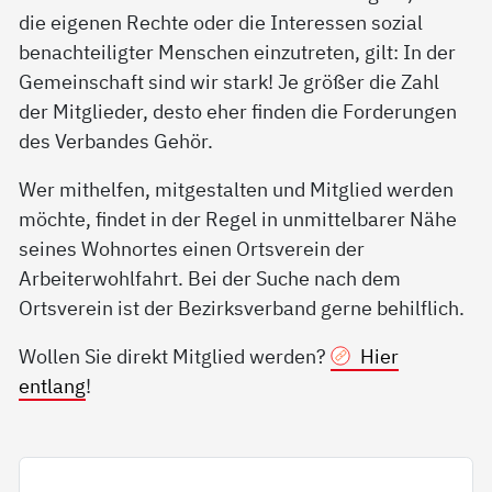
die eigenen Rechte oder die Interessen sozial
benachteiligter Menschen einzutreten, gilt: In der
Gemeinschaft sind wir stark! Je größer die Zahl
der Mitglieder, desto eher finden die Forderungen
des Verbandes Gehör.
Wer mithelfen, mitgestalten und Mitglied werden
möchte, findet in der Regel in unmittelbarer Nähe
seines Wohnortes einen Ortsverein der
Arbeiterwohlfahrt. Bei der Suche nach dem
Ortsverein ist der Bezirksverband gerne behilflich.
Wollen Sie direkt Mitglied werden?
Hier
entlang
!