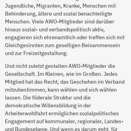
Jugendliche, Migranten, Kranke, Menschen mit
Behinderung, ältere und sozial benachteiligte
Menschen. Viele AWO-Mitglieder sind darüber
hinaus sozial- und verbandspolitisch aktiv,
engagieren sich ehrenamtlich oder treffen sich mit
Gleichgesinnten zum geselligen Beisammensein
und zur Freizeitgestaltung.
Und nicht zuletzt gestalten AWO-Mitglieder die
Gesellschaft. Im Kleinen, wie im Großen. Jedes
Mitglied hat das Recht, das Geschehen im Verband
mitzubestimmen, kann wählen und sich wählen
lassen. Die föderale Struktur und die
demokratische Willensbildung in der
Arbeiterwohlfahrt ermöglichen sozialpolitisches
Engagement auf kommunaler, regionaler, Landes-
und Bundesebene. Und wenn es darum geht, für