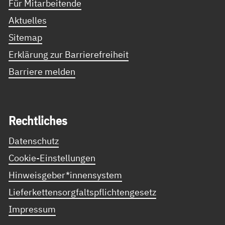
Für Mitarbeitende
Aktuelles
Sitemap
Erklärung zur Barrierefreiheit
Barriere melden
Recht­li­ches
Datenschutz
Cookie-Einstellungen
Hinweisgeber*innensystem
Lieferkettensorgfaltspflichtengesetz
Impressum