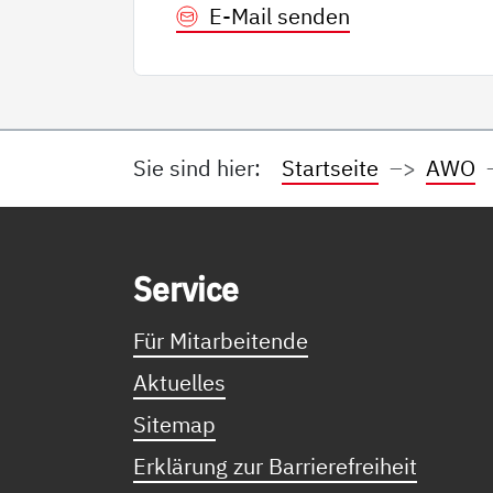
E-Mail senden
Sie sind hier:
Startseite
AWO
Service Informationen
Ser­vice
Für Mitarbeitende
Aktuelles
Sitemap
Erklärung zur Barrierefreiheit