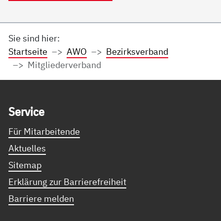
Sie sind hier:
Startseite
AWO
Bezirksverband
Mitgliederverband
Service Informationen
Ser­vice
Für Mitarbeitende
Aktuelles
Sitemap
Erklärung zur Barrierefreiheit
Barriere melden