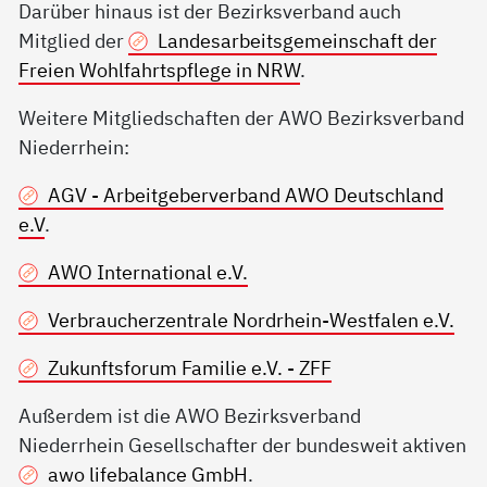
Darüber hinaus ist der Bezirksverband auch
Mitglied der
Landesarbeitsgemeinschaft der
Freien Wohlfahrtspflege in NRW
.
Weitere Mitgliedschaften der AWO Bezirksverband
Niederrhein:
AGV - Arbeitgeberverband AWO Deutschland
e.V
.
AWO International e.V.
Verbraucherzentrale Nordrhein-Westfalen e.V.
Zukunftsforum Familie e.V. - ZFF
Außerdem ist die AWO Bezirksverband
Niederrhein Gesellschafter der bundesweit aktiven
awo lifebalance GmbH
.