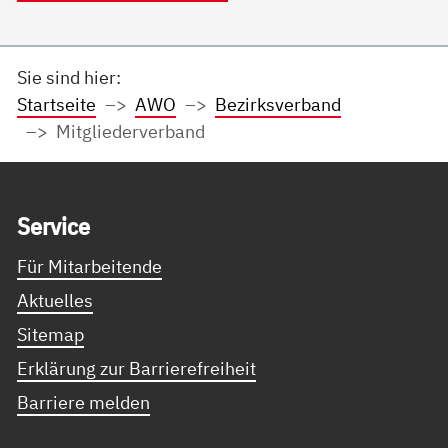
Sie sind hier:
Startseite
AWO
Bezirksverband
Mitgliederverband
Service Informationen
Ser­vice
Für Mitarbeitende
Aktuelles
Sitemap
Erklärung zur Barrierefreiheit
Barriere melden