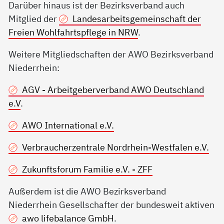
Darüber hinaus ist der Bezirksverband auch
Mitglied der
Landesarbeitsgemeinschaft der
Freien Wohlfahrtspflege in NRW
.
Weitere Mitgliedschaften der AWO Bezirksverband
Niederrhein:
AGV - Arbeitgeberverband AWO Deutschland
e.V
.
AWO International e.V.
Verbraucherzentrale Nordrhein-Westfalen e.V.
Zukunftsforum Familie e.V. - ZFF
Außerdem ist die AWO Bezirksverband
Niederrhein Gesellschafter der bundesweit aktiven
awo lifebalance GmbH
.