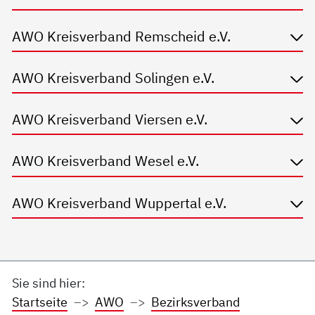
AWO Kreisverband Remscheid e.V.
AWO Kreisverband Solingen e.V.
AWO Kreisverband Viersen e.V.
AWO Kreisverband Wesel e.V.
AWO Kreisverband Wuppertal e.V.
Sie sind hier:
Startseite
AWO
Bezirksverband