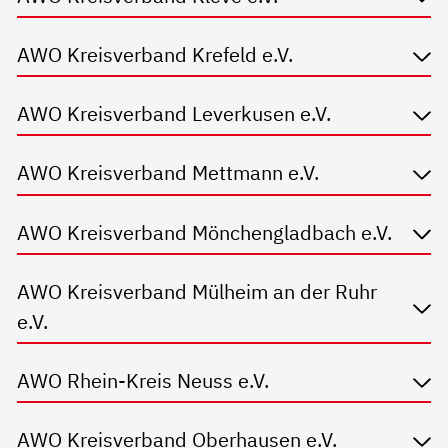
AWO Kreisverband Krefeld e.V.
AWO Kreisverband Leverkusen e.V.
AWO Kreisverband Mettmann e.V.
AWO Kreisverband Mönchengladbach e.V.
AWO Kreisverband Mülheim an der Ruhr
e.V.
AWO Rhein-Kreis Neuss e.V.
AWO Kreisverband Oberhausen e.V.