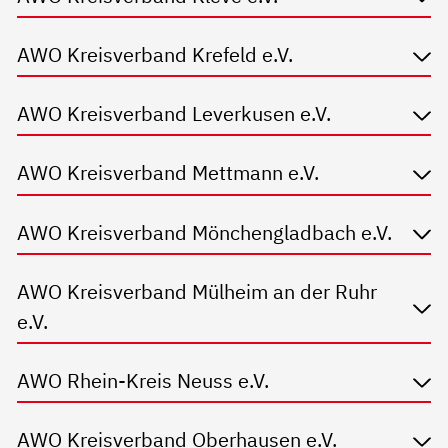
AWO Kreisverband Krefeld e.V.
AWO Kreisverband Leverkusen e.V.
AWO Kreisverband Mettmann e.V.
AWO Kreisverband Mönchengladbach e.V.
AWO Kreisverband Mülheim an der Ruhr
e.V.
AWO Rhein-Kreis Neuss e.V.
AWO Kreisverband Oberhausen e.V.