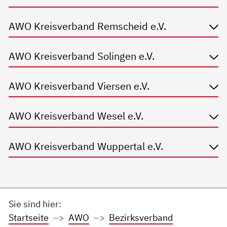
AWO Kreisverband Remscheid e.V.
AWO Kreisverband Solingen e.V.
AWO Kreisverband Viersen e.V.
AWO Kreisverband Wesel e.V.
AWO Kreisverband Wuppertal e.V.
Sie sind hier:
Startseite
AWO
Bezirksverband