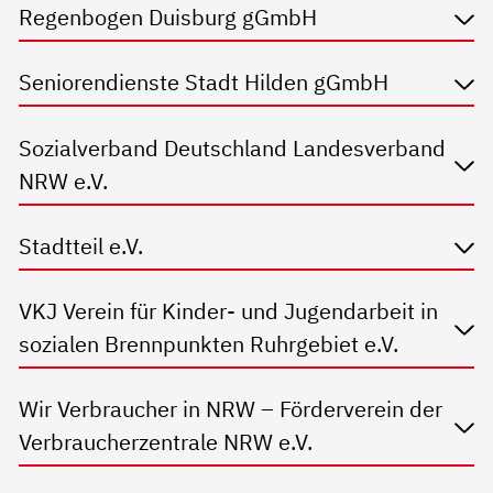
Regenbogen Duisburg gGmbH
Seniorendienste Stadt Hilden gGmbH
Sozialverband Deutschland Landesverband
NRW e.V.
Stadtteil e.V.
VKJ Verein für Kinder- und Jugendarbeit in
sozialen Brennpunkten Ruhrgebiet e.V.
Wir Verbraucher in NRW – Förderverein der
Verbraucherzentrale NRW e.V.