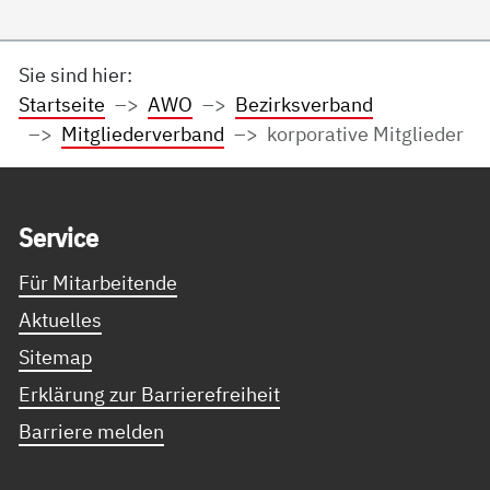
Sie sind hier:
Startseite
AWO
Bezirksverband
Mitgliederverband
korporative Mitglieder
Service Informationen
Ser­vice
Für Mitarbeitende
Aktuelles
Sitemap
Erklärung zur Barrierefreiheit
Barriere melden