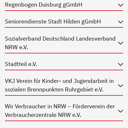
Regenbogen Duisburg gGmbH
Seniorendienste Stadt Hilden gGmbH
Sozialverband Deutschland Landesverband
NRW e.V.
Stadtteil e.V.
VKJ Verein für Kinder- und Jugendarbeit in
sozialen Brennpunkten Ruhrgebiet e.V.
Wir Verbraucher in NRW – Förderverein der
Verbraucherzentrale NRW e.V.