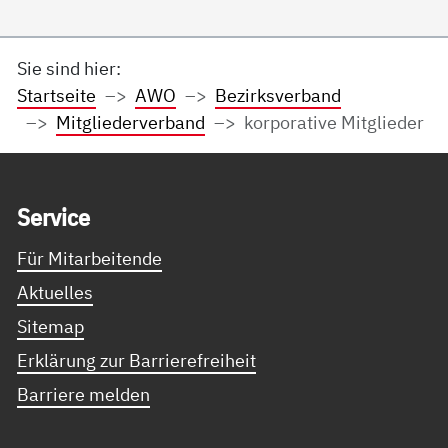
Sie sind hier:
Startseite
AWO
Bezirksverband
Mitgliederverband
korporative Mitglieder
Service Informationen
Ser­vice
Für Mitarbeitende
Aktuelles
Sitemap
Erklärung zur Barrierefreiheit
Barriere melden