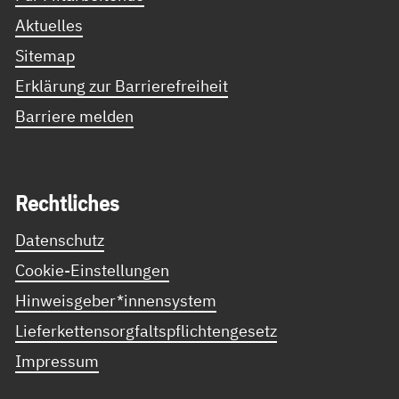
Aktuelles
Sitemap
Erklärung zur Barrierefreiheit
Barriere melden
Recht­li­ches
Datenschutz
Cookie-Einstellungen
Hinweisgeber*innensystem
Lieferkettensorgfaltspflichtengesetz
Impressum