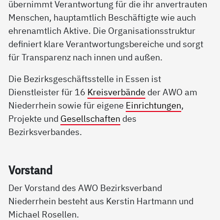
übernimmt Verantwortung für die ihr anvertrauten
Menschen, hauptamtlich Beschäftigte wie auch
ehrenamtlich Aktive. Die Organisationsstruktur
definiert klare Verantwortungsbereiche und sorgt
für Transparenz nach innen und außen.
Die Bezirksgeschäftsstelle in Essen ist
Dienstleister für 16
Kreisverbände
der AWO am
Niederrhein sowie für eigene
Einrichtungen
,
Projekte und
Gesellschaften
des
Bezirksverbandes.
Vor­stand
Der Vorstand des AWO Bezirksverband
Niederrhein besteht aus Kerstin Hartmann und
Michael Rosellen.