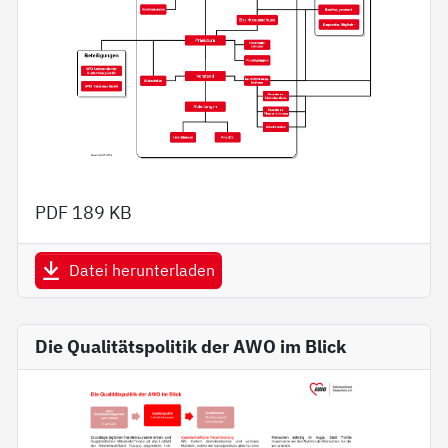
PDF
189 KB
Datei herunterladen
Die Qualitätspolitik der AWO im Blick