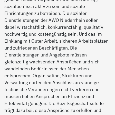
sozialpolitisch aktiv zu sein und soziale
Einrichtungen zu betreiben. Die sozialen
Dienstleistungen der AWO Niederrhein sollen
dabei wirtschaftlich, konkurrenzfähig, qualitativ
hochwertig und kostengünstig sein. Und das im
Einklang mit Guter Arbeit, sicheren Arbeitsplätzen
und zufriedenen Beschäftigten. Die
Dienstleistungen und Angebote müssen
gleichzeitig wachsenden Ansprüchen und sich
wandelnden Bedürfnissen der Menschen
entsprechen. Organisation, Strukturen und
Verwaltung dürfen den Anschluss an ständige
technische Veränderungen nicht verlieren und
müssen hohen Ansprüchen an Effizienz und
Effektivität genügen. Die Bezirksgeschäftsstelle
trägt dazu bei, diese Ansprüche zu erfüllen und