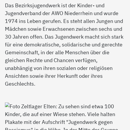
Das Bezirksjugendwerk ist der Kinder- und
Jugendverband der AWO Niederrhein und wurde
1974 ins Leben gerufen. Es steht allen Jungen und
Mädchen sowie Erwachsenen zwischen sechs und
30 Jahren offen. Das Jugendwerk macht sich stark
für eine demokratische, solidarische und gerechte
Gemeinschaft, in der alle Menschen über die
gleichen Rechte und Chancen verfügen,
unabhängig von ihren sozialen oder religiösen
Ansichten sowie ihrer Herkunft oder ihres
Geschlechts.