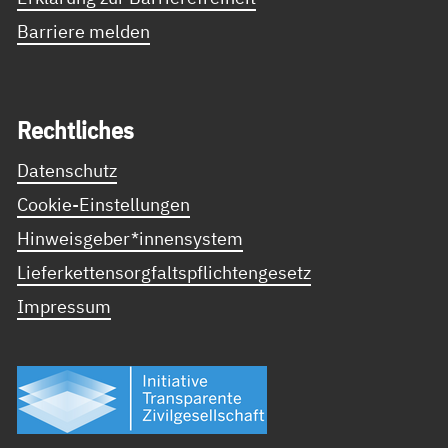
Barriere melden
Recht­li­ches
Datenschutz
Cookie-Einstellungen
Hinweisgeber*innensystem
Lieferkettensorgfaltspflichtengesetz
Impressum