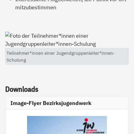
mitzubestimmen
Teilnehmer*innen einer Jugendgruppenleiter*innen-
Schulung
Down­loads
Image-Flyer Bezirksjugendwerk