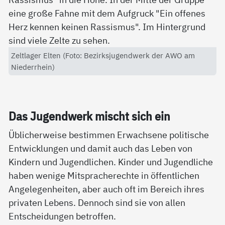
Zeltlager Elten (Foto: Bezirksjugendwerk der AWO am
Niederrhein)
Das Ju­gend­werk mischt sich ein
Üblicherweise bestimmen Erwachsene politische
Entwicklungen und damit auch das Leben von
Kindern und Jugendlichen. Kinder und Jugendliche
haben wenige Mitspracherechte in öffentlichen
Angelegenheiten, aber auch oft im Bereich ihres
privaten Lebens. Dennoch sind sie von allen
Entscheidungen betroffen.