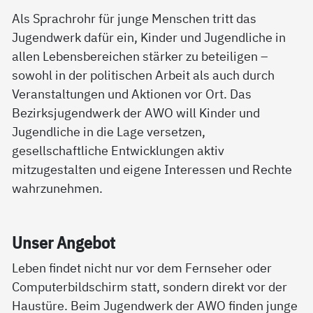
Als Sprachrohr für junge Menschen tritt das
Jugendwerk dafür ein, Kinder und Jugendliche in
allen Lebensbereichen stärker zu beteiligen –
sowohl in der politischen Arbeit als auch durch
Veranstaltungen und Aktionen vor Ort. Das
Bezirksjugendwerk der AWO will Kinder und
Jugendliche in die Lage versetzen,
gesellschaftliche Entwicklungen aktiv
mitzugestalten und eigene Interessen und Rechte
wahrzunehmen.
Un­ser An­ge­bot
Leben findet nicht nur vor dem Fernseher oder
Computerbildschirm statt, sondern direkt vor der
Haustüre. Beim Jugendwerk der AWO finden junge