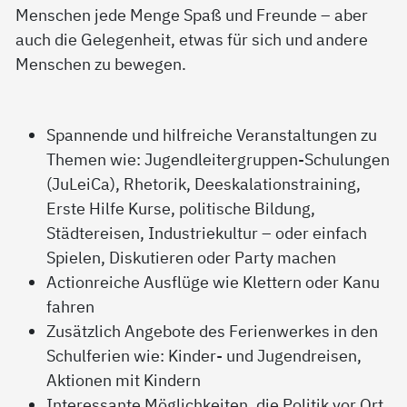
Menschen jede Menge Spaß und Freunde – aber
auch die Gelegenheit, etwas für sich und andere
Menschen zu bewegen.
Spannende und hilfreiche Veranstaltungen zu
Themen wie: Jugendleitergruppen-Schulungen
(JuLeiCa), Rhetorik, Deeskalationstraining,
Erste Hilfe Kurse, politische Bildung,
Städtereisen, Industriekultur – oder einfach
Spielen, Diskutieren oder Party machen
Actionreiche Ausflüge wie Klettern oder Kanu
fahren
Zusätzlich Angebote des Ferienwerkes in den
Schulferien wie: Kinder- und Jugendreisen,
Aktionen mit Kindern
Interessante Möglichkeiten, die Politik vor Ort