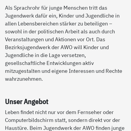
Als Sprachrohr für junge Menschen tritt das
Jugendwerk dafür ein, Kinder und Jugendliche in
allen Lebensbereichen stärker zu beteiligen –
sowohl in der politischen Arbeit als auch durch
Veranstaltungen und Aktionen vor Ort. Das
Bezirksjugendwerk der AWO will Kinder und
Jugendliche in die Lage versetzen,
gesellschaftliche Entwicklungen aktiv
mitzugestalten und eigene Interessen und Rechte
wahrzunehmen.
Un­ser An­ge­bot
Leben findet nicht nur vor dem Fernseher oder
Computerbildschirm statt, sondern direkt vor der
Haustüre. Beim Jugendwerk der AWO finden junge