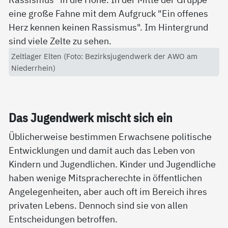
Zeltlager Elten (Foto: Bezirksjugendwerk der AWO am
Niederrhein)
Das Ju­gend­werk mischt sich ein
Üblicherweise bestimmen Erwachsene politische
Entwicklungen und damit auch das Leben von
Kindern und Jugendlichen. Kinder und Jugendliche
haben wenige Mitspracherechte in öffentlichen
Angelegenheiten, aber auch oft im Bereich ihres
privaten Lebens. Dennoch sind sie von allen
Entscheidungen betroffen.