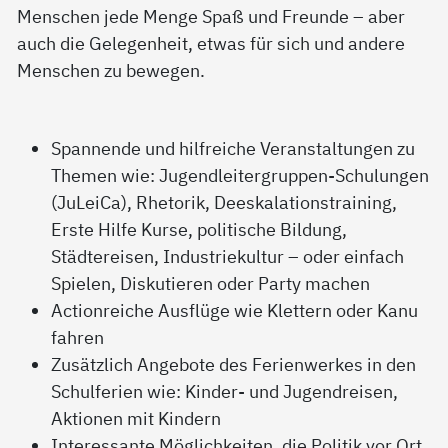
Menschen jede Menge Spaß und Freunde – aber
auch die Gelegenheit, etwas für sich und andere
Menschen zu bewegen.
Spannende und hilfreiche Veranstaltungen zu
Themen wie: Jugendleitergruppen-Schulungen
(JuLeiCa), Rhetorik, Deeskalationstraining,
Erste Hilfe Kurse, politische Bildung,
Städtereisen, Industriekultur – oder einfach
Spielen, Diskutieren oder Party machen
Actionreiche Ausflüge wie Klettern oder Kanu
fahren
Zusätzlich Angebote des Ferienwerkes in den
Schulferien wie: Kinder- und Jugendreisen,
Aktionen mit Kindern
Interessante Möglichkeiten, die Politik vor Ort