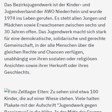
Das Bezirksjugendwerk ist der Kinder- und
Jugendverband der AWO Niederrhein und wurde
1974 ins Leben gerufen. Es steht allen Jungen und
Mädchen sowie Erwachsenen zwischen sechs und
30 Jahren offen. Das Jugendwerk macht sich stark
für eine demokratische, solidarische und gerechte
Gemeinschaft, in der alle Menschen über die
gleichen Rechte und Chancen verfügen,
unabhängig von ihren sozialen oder religiösen
Ansichten sowie ihrer Herkunft oder ihres
Geschlechts.