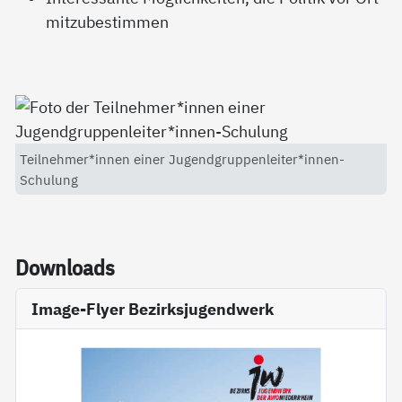
mitzubestimmen
Teilnehmer*innen einer Jugendgruppenleiter*innen-
Schulung
Down­loads
Image-Flyer Bezirksjugendwerk