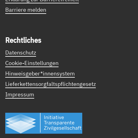
Barriere melden
Recht­li­ches
Datenschutz
Cookie-Einstellungen
Hinweisgeber*innensystem
Lieferkettensorgfaltspflichtengesetz
Impressum