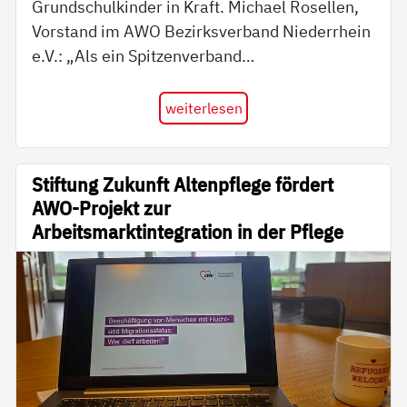
Grundschulkinder in Kraft. Michael Rosellen,
Vorstand im AWO Bezirksverband Niederrhein
e.V.: „Als ein Spitzenverband…
weiterlesen
Stiftung Zukunft Altenpflege fördert
AWO-Projekt zur
Arbeitsmarktintegration in der Pflege