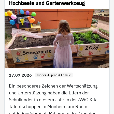
Hochbeete und Gartenwerkzeug
27.07.2026
Kinder, Jugend & Familie
Ein besonderes Zeichen der Wertschätzung
und Unterstützung haben die Eltern der
Schulkinder in diesem Jahr in der AWO Kita
Talentschuppen in Monheim am Rhein
entgegengebracht: Mit einem großzügigen…