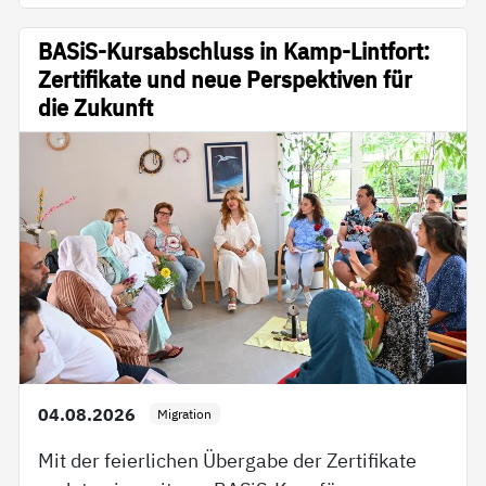
BASiS-Kursabschluss in Kamp-Lintfort:
Zertifikate und neue Perspektiven für
die Zukunft
04.08.2026
Migration
Mit der feierlichen Übergabe der Zertifikate