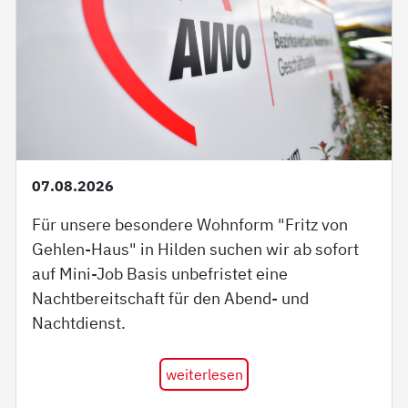
07.08.2026
Für unsere besondere Wohnform "Fritz von
Gehlen-Haus" in Hilden suchen wir ab sofort
auf Mini-Job Basis unbefristet eine
Nachtbereitschaft für den Abend- und
Nachtdienst.
weiterlesen