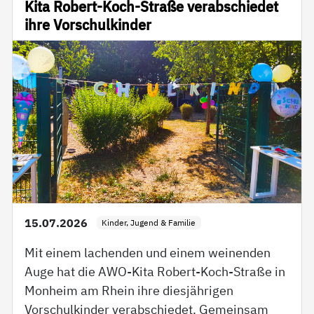
Kita Robert-Koch-Straße verabschiedet
ihre Vorschulkinder
15.07.2026
Kinder, Jugend & Familie
Mit einem lachenden und einem weinenden
Auge hat die AWO-Kita Robert-Koch-Straße in
Monheim am Rhein ihre diesjährigen
Vorschulkinder verabschiedet. Gemeinsam