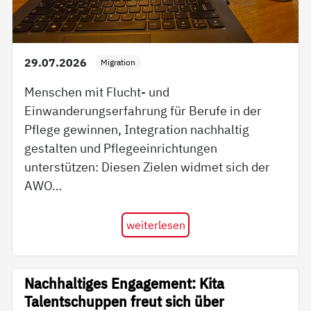
29.07.2026
Migration
Menschen mit Flucht- und
Einwanderungserfahrung für Berufe in der
Pflege gewinnen, Integration nachhaltig
gestalten und Pflegeeinrichtungen
unterstützen: Diesen Zielen widmet sich der
AWO…
weiterlesen
Nachhaltiges Engagement: Kita
Talentschuppen freut sich über