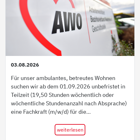
03.08.2026
Für unser ambulantes, betreutes Wohnen
suchen wir ab dem 01.09.2026 unbefristet in
Teilzeit (19,50 Stunden wöchentlich oder
wöchentliche Stundenanzahl nach Absprache)
eine Fachkraft (m/w/d) für die…
weiterlesen