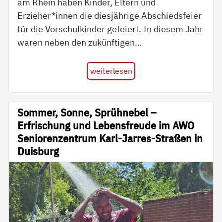
am Rhein haben Kinder, Eltern und
Erzieher*innen die diesjährige Abschiedsfeier
für die Vorschulkinder gefeiert. In diesem Jahr
waren neben den zukünftigen…
weiterlesen
Sommer, Sonne, Sprühnebel –
Erfrischung und Lebensfreude im AWO
Seniorenzentrum Karl-Jarres-Straßen in
Duisburg