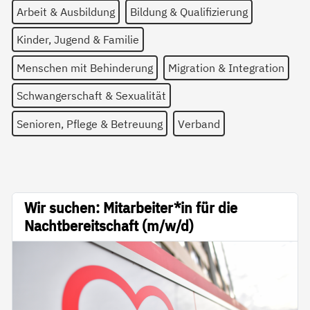
Arbeit & Ausbildung
Bildung & Qualifizierung
Kinder, Jugend & Familie
Menschen mit Behinderung
Migration & Integration
Schwangerschaft & Sexualität
Senioren, Pflege & Betreuung
Verband
Wir suchen: Mitarbeiter*in für die
Nachtbereitschaft (m/w/d)