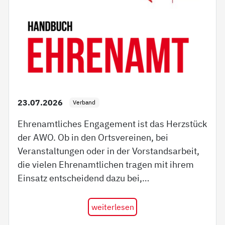
23.07.2026
Verband
Ehrenamtliches Engagement ist das Herzstück
der AWO. Ob in den Ortsvereinen, bei
Veranstaltungen oder in der Vorstandsarbeit,
die vielen Ehrenamtlichen tragen mit ihrem
Einsatz entscheidend dazu bei,…
weiterlesen