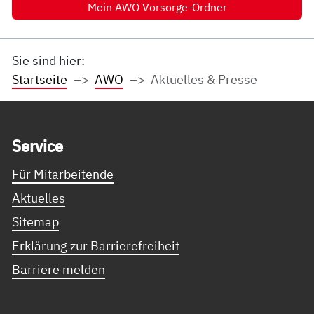
Mein AWO Vorsorge-Ordner
Sie sind hier:
Startseite
AWO
Aktuelles & Presse
Service Informationen
Ser­vice
Für Mitarbeitende
Aktuelles
Sitemap
Erklärung zur Barrierefreiheit
Barriere melden