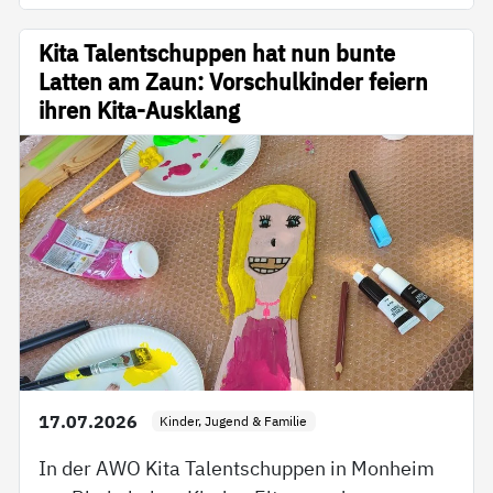
Kita Talentschuppen hat nun bunte
Latten am Zaun: Vorschulkinder feiern
ihren Kita-Ausklang
17.07.2026
Kinder, Jugend & Familie
In der AWO Kita Talentschuppen in Monheim