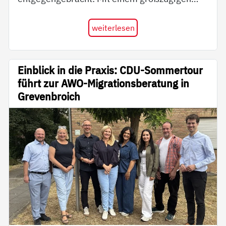
weiterlesen
Einblick in die Praxis: CDU-Sommertour
führt zur AWO-Migrationsberatung in
Grevenbroich