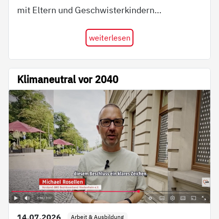
mit Eltern und Geschwisterkindern…
weiterlesen
Klimaneutral vor 2040
14.07.2026
Arbeit & Ausbildung