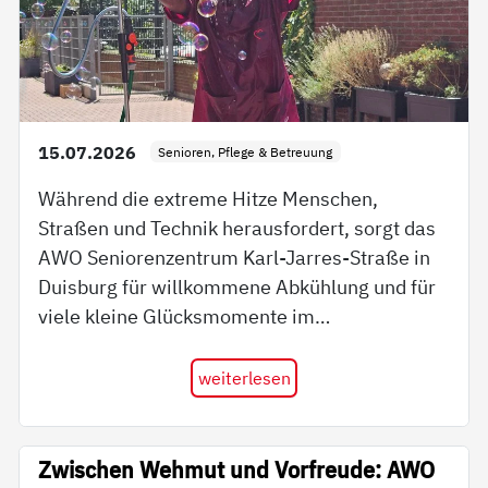
15.07.2026
Senioren, Pflege & Betreuung
Während die extreme Hitze Menschen,
Straßen und Technik herausfordert, sorgt das
AWO Seniorenzentrum Karl-Jarres-Straße in
Duisburg für willkommene Abkühlung und für
viele kleine Glücksmomente im…
weiterlesen
Zwischen Wehmut und Vorfreude: AWO