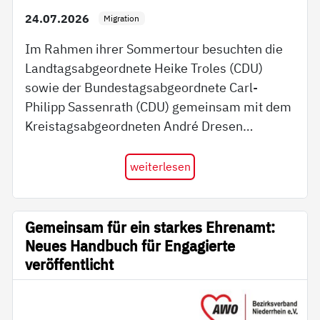
24.07.2026
Migration
Im Rahmen ihrer Sommertour besuchten die
Landtagsabgeordnete Heike Troles (CDU)
sowie der Bundestagsabgeordnete Carl-
Philipp Sassenrath (CDU) gemeinsam mit dem
Kreistagsabgeordneten André Dresen…
weiterlesen
Gemeinsam für ein starkes Ehrenamt:
Neues Handbuch für Engagierte
veröffentlicht