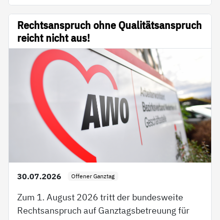
Rechtsanspruch ohne Qualitätsanspruch
reicht nicht aus!
30.07.2026
Offener Ganztag
Zum 1. August 2026 tritt der bundesweite
Rechtsanspruch auf Ganztagsbetreuung für