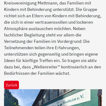
Kreisvereinigung Mettmann, das Familien mit
Kindern mit Behinderung unterstützt. Die Gruppe
richtet sich an Eltern von Kindern mit Behinderung,
die sich in einer vertrauensvollen und lockeren
Atmosphäre austauschen möchten. Neben
fachlicher Begleitung steht vor allem die
Vernetzung der Familien im Vordergrund: Die
Teilnehmenden teilen ihre Erfahrungen,
unterstützen sich gegenseitig und bringen eigene
Ideen für künftige Treffen ein. So tragen sie aktiv
dazu bei, dass „Wellenreiter“ kontinuierlich an den
Bedürfnissen der Familien wächst.
Zurück