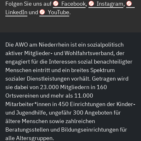
Folgen Sie uns auf
Facebook
,
Instagram
,
LinkedIn
und
YouTube
.
Die AWO am Niederrhein ist ein sozialpolitisch
aktiver Mitglieder- und Wohlfahrtsverband, der
engagiert für die Interessen sozial benachteiligter
Menschen eintritt und ein breites Spektrum
sozialer Dienstleistungen vorhält. Getragen wird
sie dabei von 23.000 Mitgliedern in 160
Ortsvereinen und mehr als 11.000
Mitarbeiter*innen in 450 Einrichtungen der Kinder-
und Jugendhilfe, ungefähr 300 Angeboten für
ältere Menschen sowie zahlreichen
Beratungsstellen und Bildungseinrichtungen für
alle Altersgruppen.