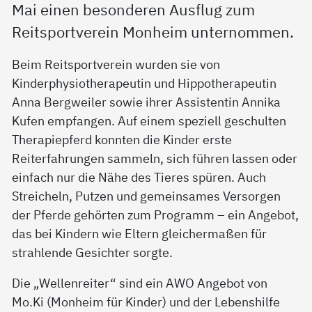
Mai einen besonderen Ausflug zum
Reitsportverein Monheim unternommen.
Beim Reitsportverein wurden sie von
Kinderphysiotherapeutin und Hippotherapeutin
Anna Bergweiler sowie ihrer Assistentin Annika
Kufen empfangen. Auf einem speziell geschulten
Therapiepferd konnten die Kinder erste
Reiterfahrungen sammeln, sich führen lassen oder
einfach nur die Nähe des Tieres spüren. Auch
Streicheln, Putzen und gemeinsames Versorgen
der Pferde gehörten zum Programm – ein Angebot,
das bei Kindern wie Eltern gleichermaßen für
strahlende Gesichter sorgte.
Die „Wellenreiter“ sind ein AWO Angebot von
Mo.Ki (Monheim für Kinder) und der Lebenshilfe