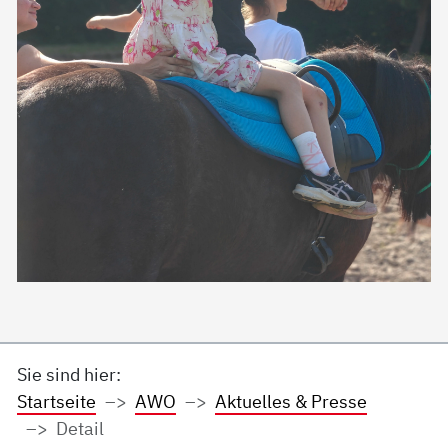
Sie sind hier:
Startseite
AWO
Aktuelles & Presse
Detail