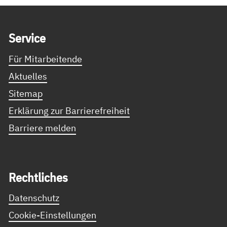
Service Informationen
Ser­vice
Für Mitarbeitende
Aktuelles
Sitemap
Erklärung zur Barrierefreiheit
Barriere melden
Recht­li­ches
Datenschutz
Cookie-Einstellungen