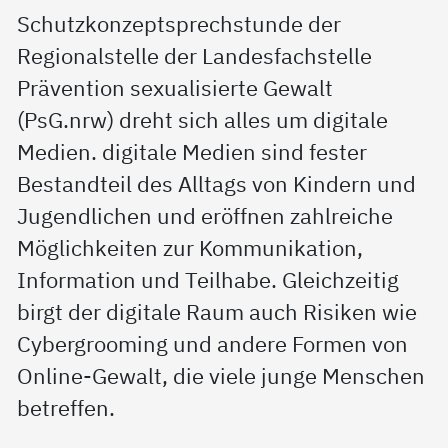
Schutzkonzeptsprechstunde der
Regionalstelle der Landesfachstelle
Prävention sexualisierte Gewalt
(PsG.nrw) dreht sich alles um digitale
Medien. digitale Medien sind fester
Bestandteil des Alltags von Kindern und
Jugendlichen und eröffnen zahlreiche
Möglichkeiten zur Kommunikation,
Information und Teilhabe. Gleichzeitig
birgt der digitale Raum auch Risiken wie
Cybergrooming und andere Formen von
Online-Gewalt, die viele junge Menschen
betreffen.