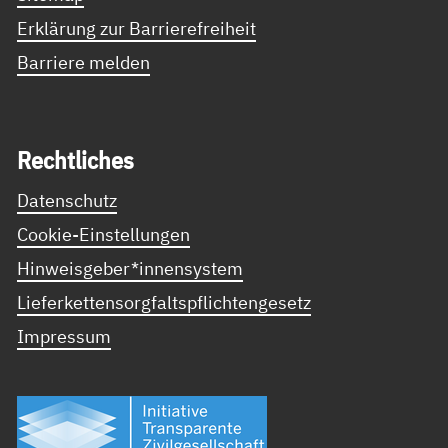
Erklärung zur Barrierefreiheit
Barriere melden
Recht­li­ches
Datenschutz
Cookie-Einstellungen
Hinweisgeber*innensystem
Lieferkettensorgfaltspflichtengesetz
Impressum