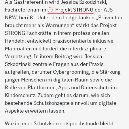
Als Gastreferentin wird Jessica Szkodzinsk
i
,
Fachreferentin im
Projekt STRONG
der AJS-
NRW, berüßt. Unter dem Leitgedanken „Prävention
braucht mehr als Warnungen“ stärkt das Projekt
STRONG Fachkräfte in ihrem professionellen
Handeln, entwickelt praxisorientierte inklusive
Materialien und fördert die interdisziplinäre
Vernetzung. In ihrem Beitrag wird Jessica
Szkodzinski zentrale Fragen aus der Praxis
aufgreifen, darunter Cybergrooming, die Stärkung
junger Menschen im digitalen Raum sowie die
Rolle von Plattformen, Apps und Datenschutz im
Kinderschutz. Zudem geht es darum, wie sich
bestehende Schutzkonzepte sinnvoll um digitale
Aspekte erweitern lassen.
Wie in jeder Schutzkonzeptsprechstunde bleibt