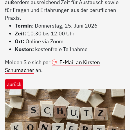
außerdem ausreichend Zeit für Austausch sowie
für Fragen und Erfahrungen aus der beruflichen
Praxis.
Termin:
Donnerstag, 25. Juni 2026
Zeit:
10:30 bis 12:00 Uhr
Ort:
Online via Zoom
Kosten:
kostenfreie Teilnahme
Melden Sie sich per
E-Mail an Kirsten
Schumacher
an.
Zurück