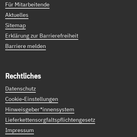
Für Mitarbeitende
Aktuelles
Sitemap
Erklärung zur Barrierefreiheit
Barriere melden
Recht­li­ches
Datenschutz
Cookie-Einstellungen
Hinweisgeber*innensystem
Lieferkettensorgfaltspflichtengesetz
Impressum