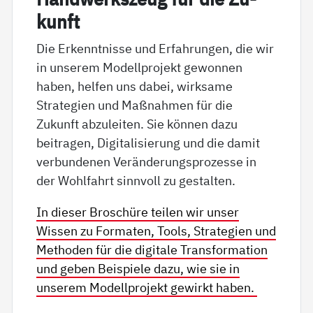
kunft
Die Erkenntnisse und Erfahrungen, die wir
in unserem Modellprojekt gewonnen
haben, helfen uns dabei, wirksame
Strategien und Maßnahmen für die
Zukunft abzuleiten. Sie können dazu
beitragen, Digitalisierung und die damit
verbundenen Veränderungsprozesse in
der Wohlfahrt sinnvoll zu gestalten.
In dieser Broschüre teilen wir unser
Wissen zu Formaten, Tools, Strategien und
Methoden für die digitale Transformation
und geben Beispiele dazu, wie sie in
unserem Modellprojekt gewirkt haben.