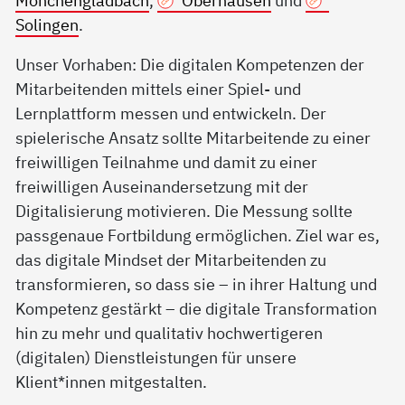
Mönchengladbach
,
Oberhausen
und
Solingen
.
Unser Vorhaben: Die digitalen Kompetenzen der
Mitarbeitenden mittels einer Spiel- und
Lernplattform messen und entwickeln. Der
spielerische Ansatz sollte Mitarbeitende zu einer
freiwilligen Teilnahme und damit zu einer
freiwilligen Auseinandersetzung mit der
Digitalisierung motivieren. Die Messung sollte
passgenaue Fortbildung ermöglichen. Ziel war es,
das digitale Mindset der Mitarbeitenden zu
transformieren, so dass sie – in ihrer Haltung und
Kompetenz gestärkt – die digitale Transformation
hin zu mehr und qualitativ hochwertigeren
(digitalen) Dienstleistungen für unsere
Klient*innen mitgestalten.