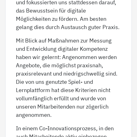
und fokussierten uns stattdessen darauf,
das Bewusstsein für digitale
Möglichkeiten zu fördern. Am besten
gelang dies durch Austausch guter Praxis.
Mit Blick auf Maßnahmen zur Messung
und Entwicklung digitaler Kompetenz
haben wir gelernt: Angenommen werden
Angebote, die möglichst praxisnah,
praxisrelevant und niedrigschwellig sind.
Die von uns genutzte Spiel- und
Lernplattform hat diese Kriterien nicht
vollumfänglich erfüllt und wurde von
unseren Mitarbeitenden nur zögerlich
angenommen.
In einem Co-Innovationsprozess, in den
auch Mitarbeitende aktiv einbezogen