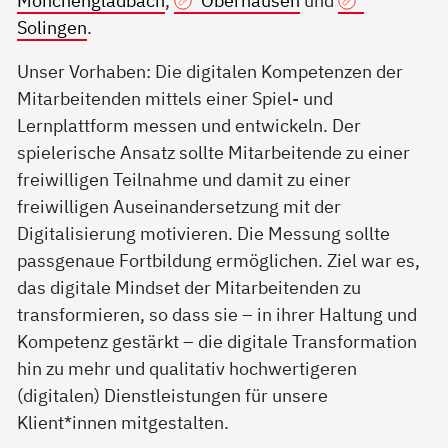
Mönchengladbach
,
Oberhausen
und
Solingen
.
Unser Vorhaben: Die digitalen Kompetenzen der
Mitarbeitenden mittels einer Spiel- und
Lernplattform messen und entwickeln. Der
spielerische Ansatz sollte Mitarbeitende zu einer
freiwilligen Teilnahme und damit zu einer
freiwilligen Auseinandersetzung mit der
Digitalisierung motivieren. Die Messung sollte
passgenaue Fortbildung ermöglichen. Ziel war es,
das digitale Mindset der Mitarbeitenden zu
transformieren, so dass sie – in ihrer Haltung und
Kompetenz gestärkt – die digitale Transformation
hin zu mehr und qualitativ hochwertigeren
(digitalen) Dienstleistungen für unsere
Klient*innen mitgestalten.