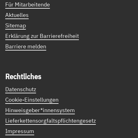
Für Mitarbeitende
Aktuelles
Sitemap
Erklärung zur Barrierefreiheit
Barriere melden
Recht­li­ches
Datenschutz
Cookie-Einstellungen
Hinweisgeber*innensystem
Lieferkettensorgfaltspflichtengesetz
Impressum