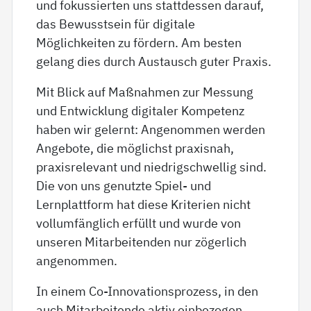
und fokussierten uns stattdessen darauf,
das Bewusstsein für digitale
Möglichkeiten zu fördern. Am besten
gelang dies durch Austausch guter Praxis.
Mit Blick auf Maßnahmen zur Messung
und Entwicklung digitaler Kompetenz
haben wir gelernt: Angenommen werden
Angebote, die möglichst praxisnah,
praxisrelevant und niedrigschwellig sind.
Die von uns genutzte Spiel- und
Lernplattform hat diese Kriterien nicht
vollumfänglich erfüllt und wurde von
unseren Mitarbeitenden nur zögerlich
angenommen.
In einem Co-Innovationsprozess, in den
auch Mitarbeitende aktiv einbezogen