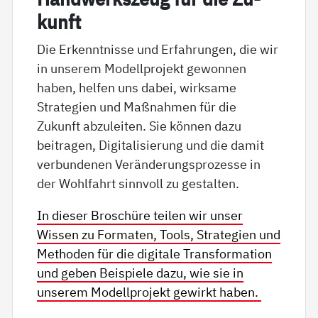
kunft
Die Erkenntnisse und Erfahrungen, die wir
in unserem Modellprojekt gewonnen
haben, helfen uns dabei, wirksame
Strategien und Maßnahmen für die
Zukunft abzuleiten. Sie können dazu
beitragen, Digitalisierung und die damit
verbundenen Veränderungsprozesse in
der Wohlfahrt sinnvoll zu gestalten.
In dieser Broschüre teilen wir unser
Wissen zu Formaten, Tools, Strategien und
Methoden für die digitale Transformation
und geben Beispiele dazu, wie sie in
unserem Modellprojekt gewirkt haben.