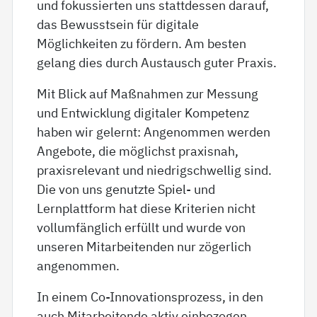
und fokussierten uns stattdessen darauf,
das Bewusstsein für digitale
Möglichkeiten zu fördern. Am besten
gelang dies durch Austausch guter Praxis.
Mit Blick auf Maßnahmen zur Messung
und Entwicklung digitaler Kompetenz
haben wir gelernt: Angenommen werden
Angebote, die möglichst praxisnah,
praxisrelevant und niedrigschwellig sind.
Die von uns genutzte Spiel- und
Lernplattform hat diese Kriterien nicht
vollumfänglich erfüllt und wurde von
unseren Mitarbeitenden nur zögerlich
angenommen.
In einem Co-Innovationsprozess, in den
auch Mitarbeitende aktiv einbezogen