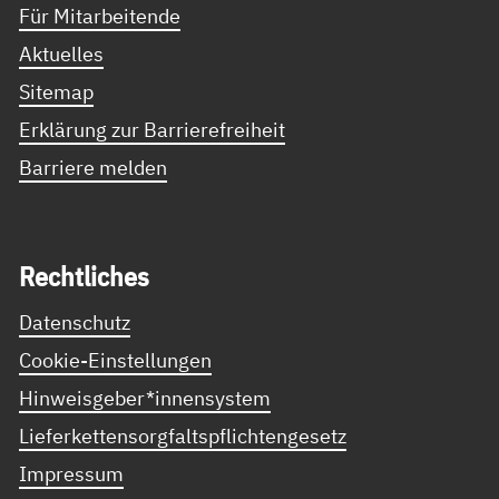
Für Mitarbeitende
Aktuelles
Sitemap
Erklärung zur Barrierefreiheit
Barriere melden
Recht­li­ches
Datenschutz
Cookie-Einstellungen
Hinweisgeber*innensystem
Lieferkettensorgfaltspflichtengesetz
Impressum