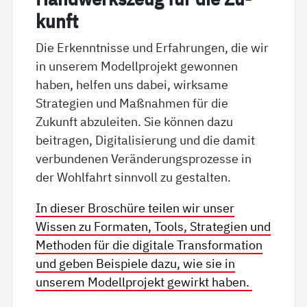
kunft
Die Erkenntnisse und Erfahrungen, die wir
in unserem Modellprojekt gewonnen
haben, helfen uns dabei, wirksame
Strategien und Maßnahmen für die
Zukunft abzuleiten. Sie können dazu
beitragen, Digitalisierung und die damit
verbundenen Veränderungsprozesse in
der Wohlfahrt sinnvoll zu gestalten.
In dieser Broschüre teilen wir unser
Wissen zu Formaten, Tools, Strategien und
Methoden für die digitale Transformation
und geben Beispiele dazu, wie sie in
unserem Modellprojekt gewirkt haben.