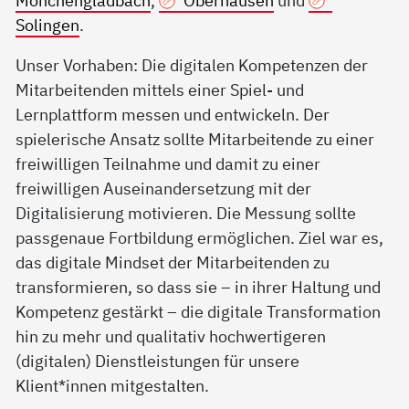
Mönchengladbach
,
Oberhausen
und
Solingen
.
Unser Vorhaben: Die digitalen Kompetenzen der
Mitarbeitenden mittels einer Spiel- und
Lernplattform messen und entwickeln. Der
spielerische Ansatz sollte Mitarbeitende zu einer
freiwilligen Teilnahme und damit zu einer
freiwilligen Auseinandersetzung mit der
Digitalisierung motivieren. Die Messung sollte
passgenaue Fortbildung ermöglichen. Ziel war es,
das digitale Mindset der Mitarbeitenden zu
transformieren, so dass sie – in ihrer Haltung und
Kompetenz gestärkt – die digitale Transformation
hin zu mehr und qualitativ hochwertigeren
(digitalen) Dienstleistungen für unsere
Klient*innen mitgestalten.