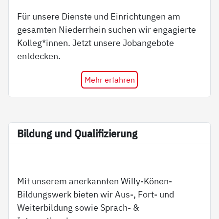
Für unsere Dienste und Einrichtungen am
gesamten Niederrhein suchen wir engagierte
Kolleg*innen. Jetzt unsere Jobangebote
entdecken.
Mehr erfahren
Bil­dung und Qua­li­fi­zie­rung
Mit unserem anerkannten Willy-Könen-
Bildungswerk bieten wir Aus-, Fort- und
Weiterbildung sowie Sprach- &