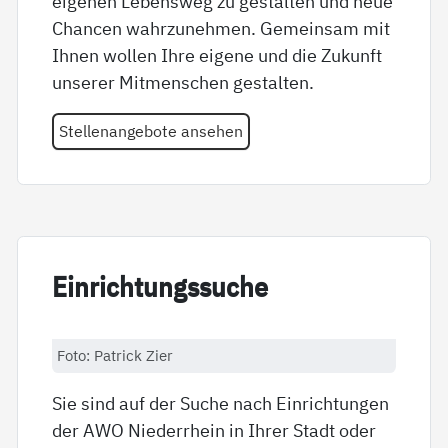
eigenen Lebensweg zu gestalten und neue
Chancen wahrzunehmen. Gemeinsam mit
Ihnen wollen Ihre eigene und die Zukunft
unserer Mitmenschen gestalten.
Stellenangebote ansehen
Ein­rich­tungs­su­che
Foto: Patrick Zier
Sie sind auf der Suche nach Einrichtungen
der AWO Niederrhein in Ihrer Stadt oder