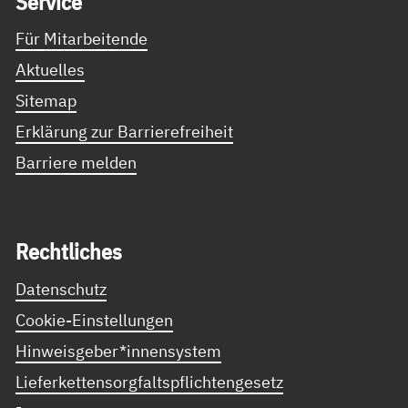
Ser­vice
Für Mitarbeitende
Aktuelles
Sitemap
Erklärung zur Barrierefreiheit
Barriere melden
Recht­li­ches
Datenschutz
Cookie-Einstellungen
Hinweisgeber*innensystem
Lieferkettensorgfaltspflichtengesetz