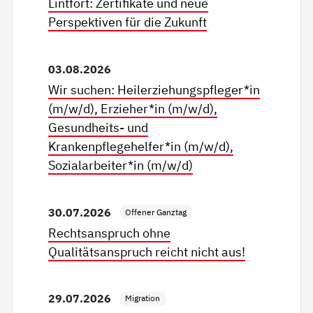
Lintfort: Zertifikate und neue
Perspektiven für die Zukunft
03.08.2026
Wir suchen: Heilerziehungspfleger*in
(m/w/d), Erzieher*in (m/w/d),
Gesundheits- und
Krankenpflegehelfer*in (m/w/d),
Sozialarbeiter*in (m/w/d)
30.07.2026
Offener Ganztag
Rechtsanspruch ohne
Qualitätsanspruch reicht nicht aus!
29.07.2026
Migration