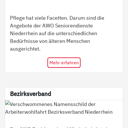
Pflege hat viele Facetten. Darum sind die
Angebote der AWO Seniorendienste
Niederrhein auf die unterschiedlichen
Bedürfnisse von älteren Menschen
ausgerichtet.
Mehr erfahren
Be­zirks­ver­band