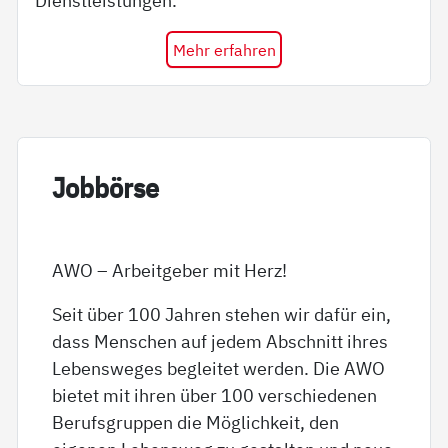
Dienstleistungen.
Mehr erfahren
Job­bör­se
AWO – Arbeitgeber mit Herz!
Seit über 100 Jahren stehen wir dafür ein,
dass Menschen auf jedem Abschnitt ihres
Lebensweges begleitet werden. Die AWO
bietet mit ihren über 100 verschiedenen
Berufsgruppen die Möglichkeit, den