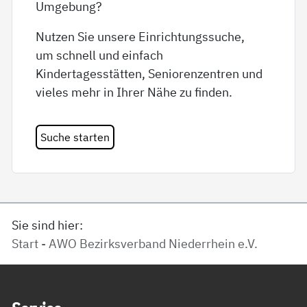
Umgebung?
Nutzen Sie unsere Einrichtungssuche,
um schnell und einfach
Kindertagesstätten, Seniorenzentren und
vieles mehr in Ihrer Nähe zu finden.
Suche starten
Sie sind hier:
Start - AWO Bezirksverband Niederrhein e.V.
Service Informationen