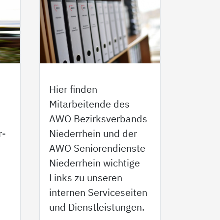
Hier finden
Mitarbeitende des
AWO Bezirksverbands
r-
Niederrhein und der
AWO Seniorendienste
Niederrhein wichtige
Links zu unseren
internen Serviceseiten
.
und Dienstleistungen.