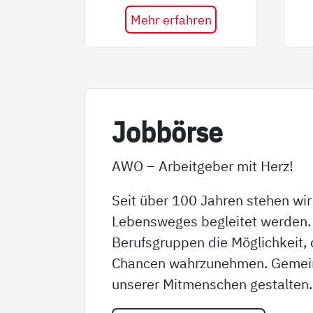
Mehr erfahren
Job­bör­se
AWO – Arbeitgeber mit Herz!
Seit über 100 Jahren stehen wir
Lebensweges begleitet werden. 
Berufsgruppen die Möglichkeit,
Chancen wahrzunehmen. Gemeins
unserer Mitmenschen gestalten.