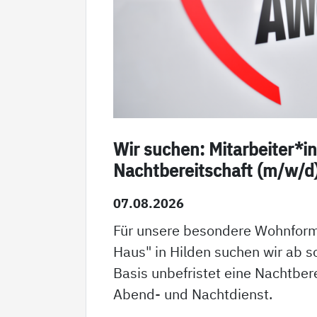
Wir suchen: Mitarbeiter*in
Nachtbereitschaft (m/w/d
07.08.2026
Für unsere besondere Wohnform 
Haus" in Hilden suchen wir ab so
Basis unbefristet eine Nachtbere
Abend- und Nachtdienst.