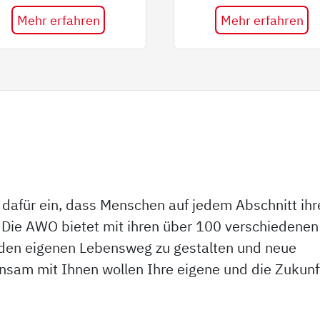
Mehr erfahren
Mehr erfahren
 dafür ein, dass Menschen auf jedem Abschnitt ihr
Die AWO bietet mit ihren über 100 verschiedenen
 den eigenen Lebensweg zu gestalten und neue
am mit Ihnen wollen Ihre eigene und die Zukunf