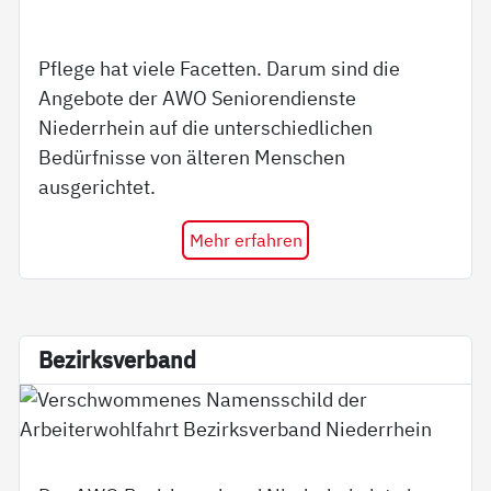
Pflege hat viele Facetten. Darum sind die
Angebote der AWO Seniorendienste
Niederrhein auf die unterschiedlichen
Bedürfnisse von älteren Menschen
ausgerichtet.
Mehr erfahren
Be­zirks­ver­band