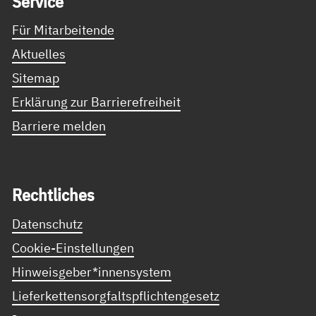
Ser­vice
Für Mitarbeitende
Aktuelles
Sitemap
Erklärung zur Barrierefreiheit
Barriere melden
Recht­li­ches
Datenschutz
Cookie-Einstellungen
Hinweisgeber*innensystem
Lieferkettensorgfaltspflichtengesetz