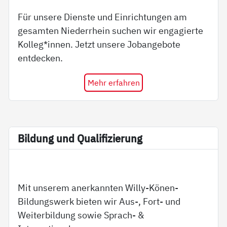
Für unsere Dienste und Einrichtungen am
gesamten Niederrhein suchen wir engagierte
Kolleg*innen. Jetzt unsere Jobangebote
entdecken.
Mehr erfahren
Bil­dung und Qua­li­fi­zie­rung
Mit unserem anerkannten Willy-Könen-
Bildungswerk bieten wir Aus-, Fort- und
Weiterbildung sowie Sprach- &