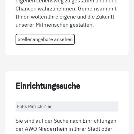
eigenen Lebensweg zu gestalten und neue
Chancen wahrzunehmen. Gemeinsam mit
Ihnen wollen Ihre eigene und die Zukunft
unserer Mitmenschen gestalten.
Stellenangebote ansehen
Ein­rich­tungs­su­che
Foto: Patrick Zier
Sie sind auf der Suche nach Einrichtungen
der AWO Niederrhein in Ihrer Stadt oder