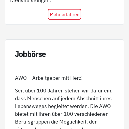
Dienstleistungen.
Mehr erfahren
Job­bör­se
AWO – Arbeitgeber mit Herz!
Seit über 100 Jahren stehen wir dafür ein,
dass Menschen auf jedem Abschnitt ihres
Lebensweges begleitet werden. Die AWO
bietet mit ihren über 100 verschiedenen
Berufsgruppen die Möglichkeit, den