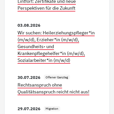
Lintfort: Zertifikate und neue
Perspektiven für die Zukunft
03.08.2026
Wir suchen: Heilerziehungspfleger*in
(m/w/d), Erzieher*in (m/w/d),
Gesundheits- und
Krankenpflegehelfer*in (m/w/d),
Sozialarbeiter*in (m/w/d)
30.07.2026
Offener Ganztag
Rechtsanspruch ohne
Qualitätsanspruch reicht nicht aus!
29.07.2026
Migration