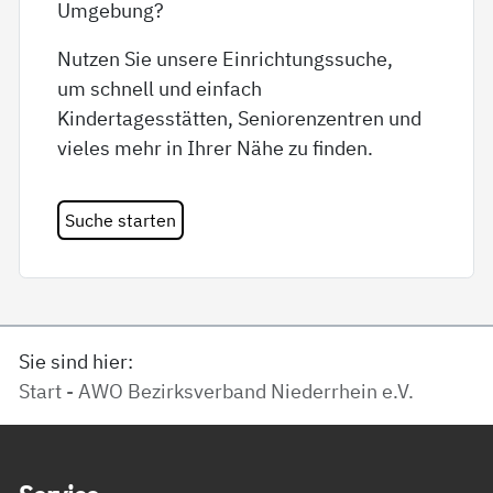
Umgebung?
Nutzen Sie unsere Einrichtungssuche,
um schnell und einfach
Kindertagesstätten, Seniorenzentren und
vieles mehr in Ihrer Nähe zu finden.
Suche starten
Sie sind hier:
Start - AWO Bezirksverband Niederrhein e.V.
Service Informationen